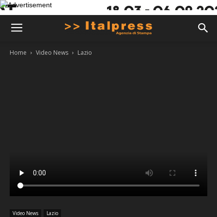
Home
Video News
Lazio
Video News
Lazio