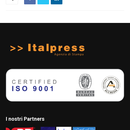
I nostri Partners