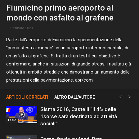
Fiumicino primo aeroporto al
mondo con asfalto al grafene
3 Gennaio 2020
Parte dall'aeroporto di Fiumicino la sperimentazione della
"prima stesa al mondo", in un aeroporto intercontinentale, di
un asfalto al grafene. Si tratta di un test il cui obiettivo è
confermare, anche in situazioni di grande stress, i risultati già
ottenuti in ambito stradale che dimostrano un aumento delle
prestazioni della pavimentazione. abr/com
ARTICOLI CORRELATI
ALTRO DALL'AUTORE
Sisma 2016, Castelli “Il 4% delle
risorse sarà destinato ad attività
Lazio
sociali”