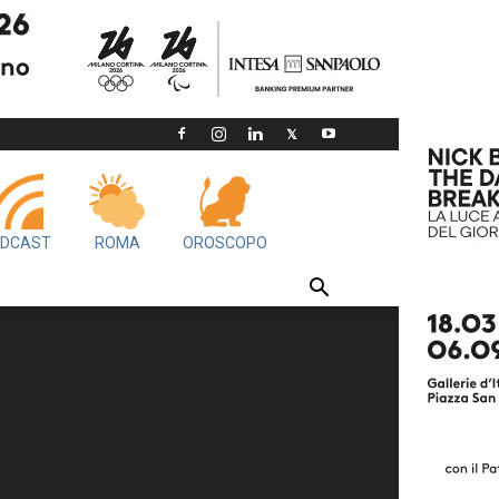
DCAST
ROMA
OROSCOPO