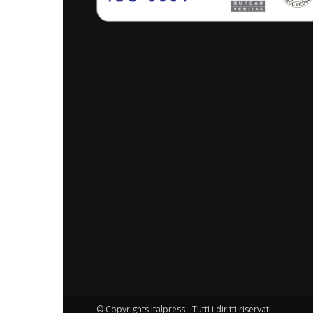
© Copyrights Italpress - Tutti i diritti riservati