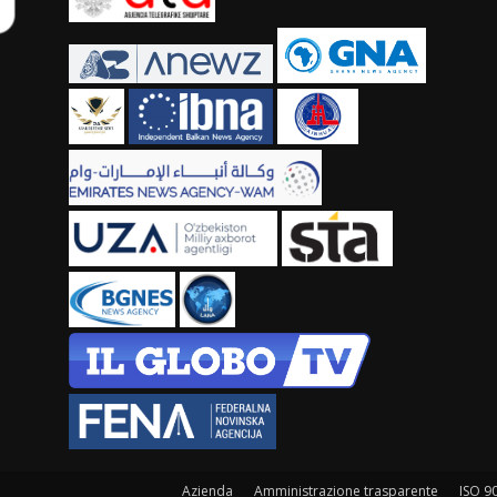
Azienda
Amministrazione trasparente
ISO 9