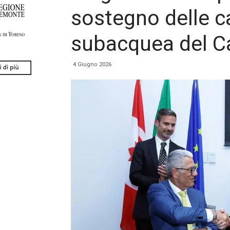
sostegno delle c
subacquea del 
4 Giugno 2026