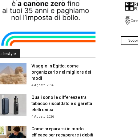
Lifestyle
Viaggio in Egitto: come
organizzarlo nel migliore dei
modi
4 Agosto 2026
Quali sono le differenze tra
tabacco riscaldato e sigaretta
elettronica
4 Agosto 2026
Come prepararsi in modo
efficace per recuperare i debiti