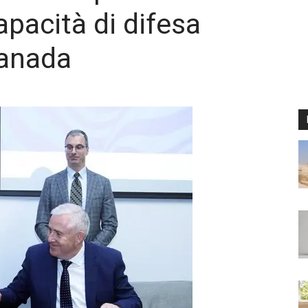
apacità di difesa
Canada