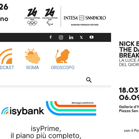
DCAST
ROMA
OROSCOPO