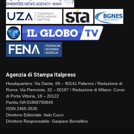
Agenzia di Stampa Italpress
Headquarters: Via Dante, 69 – 90141 Palermo / Redazione di
Roma: Via Piemonte, 32 – 00187 / Redazione di Milano: Corso
di Porta Vittoria, 18 – 20122
Partita IVA 01868790849
ISSN 2465-3535
Direttore Editoriale: Italo Cucci
Direttore Responsabile: Gaspare Borsellino