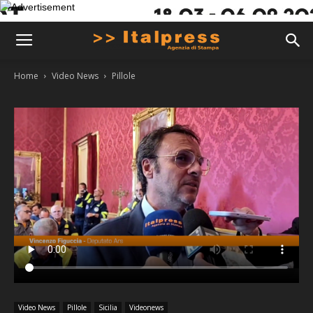
Home
Video News
Pillole
Video News
Pillole
Sicilia
Videonews