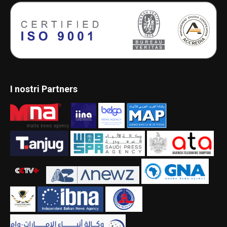
I nostri Partners