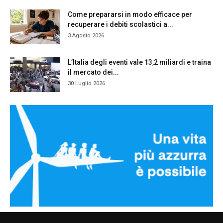
Come prepararsi in modo efficace per
recuperare i debiti scolastici a...
3 Agosto 2026
L’Italia degli eventi vale 13,2 miliardi e traina
il mercato dei...
30 Luglio 2026