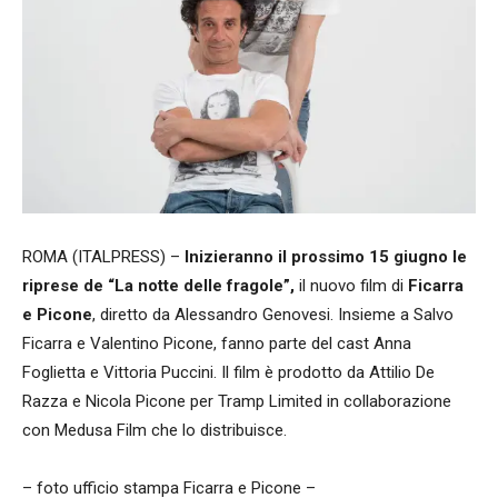
ROMA (ITALPRESS) –
Inizieranno il prossimo 15 giugno le
riprese de “La notte delle fragole”,
il nuovo film di
Ficarra
e Picone
, diretto da Alessandro Genovesi. Insieme a Salvo
Ficarra e Valentino Picone, fanno parte del cast Anna
Foglietta e Vittoria Puccini. Il film è prodotto da Attilio De
Razza e Nicola Picone per Tramp Limited in collaborazione
con Medusa Film che lo distribuisce.
– foto ufficio stampa Ficarra e Picone –