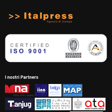
I nostri Partners