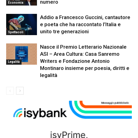
numero
Economia
Addio a Francesco Guccini, cantautore
e poeta che ha raccontato l’Italia e
unito tre generazioni
Spettacoli
Nasce il Premio Letterario Nazionale
ASI – Area Cultura: Casa Sanremo
Writers e Fondazione Antonio
Legalità
Montinaro insieme per poesia, diritti e
legalità