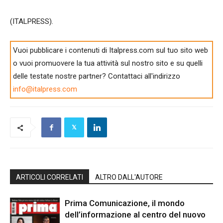
(ITALPRESS).
Vuoi pubblicare i contenuti di Italpress.com sul tuo sito web
o vuoi promuovere la tua attività sul nostro sito e su quelli
delle testate nostre partner? Contattaci all'indirizzo
info@italpress.com
ARTICOLI CORRELATI
ALTRO DALL'AUTORE
Prima Comunicazione, il mondo
dell’informazione al centro del nuovo