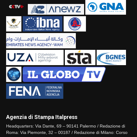
Agenzia di Stampa Italpress
Headquarters: Via Dante, 69 – 90141 Palermo / Redazione di
Roma: Via Piemonte, 32 – 00187 / Redazione di Milano: Corso