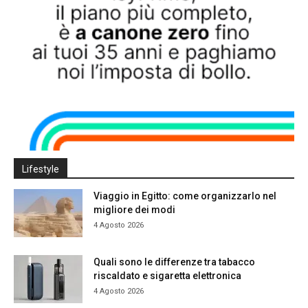
Lifestyle
Viaggio in Egitto: come organizzarlo nel
migliore dei modi
4 Agosto 2026
Quali sono le differenze tra tabacco
riscaldato e sigaretta elettronica
4 Agosto 2026