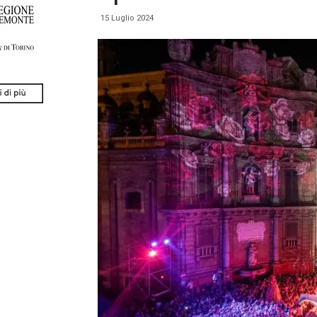
15 Luglio 2024