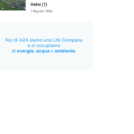
Hefei (1)
7 Agosto 2026