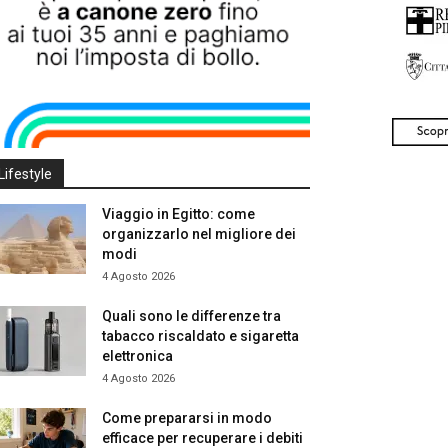
Lifestyle
Viaggio in Egitto: come
organizzarlo nel migliore dei
modi
4 Agosto 2026
Quali sono le differenze tra
tabacco riscaldato e sigaretta
elettronica
4 Agosto 2026
Come prepararsi in modo
efficace per recuperare i debiti