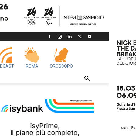
DCAST
ROMA
OROSCOPO