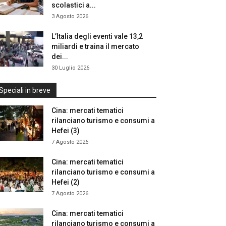
scolastici a...
3 Agosto 2026
L’Italia degli eventi vale 13,2
miliardi e traina il mercato
dei...
30 Luglio 2026
Speciali in breve
Cina: mercati tematici
rilanciano turismo e consumi a
Hefei (3)
7 Agosto 2026
Cina: mercati tematici
rilanciano turismo e consumi a
Hefei (2)
7 Agosto 2026
Cina: mercati tematici
rilanciano turismo e consumi a