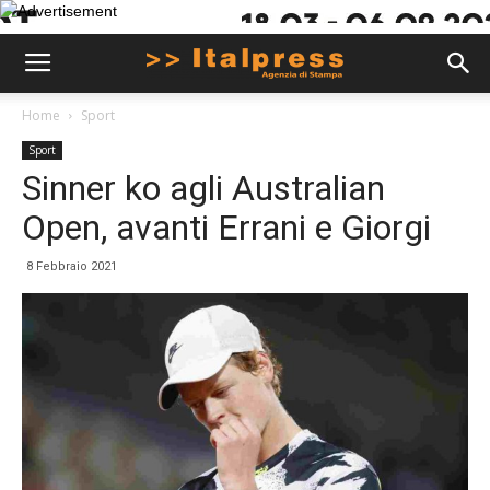
Home
Sport
Sport
Sinner ko agli Australian
Open, avanti Errani e Giorgi
8 Febbraio 2021