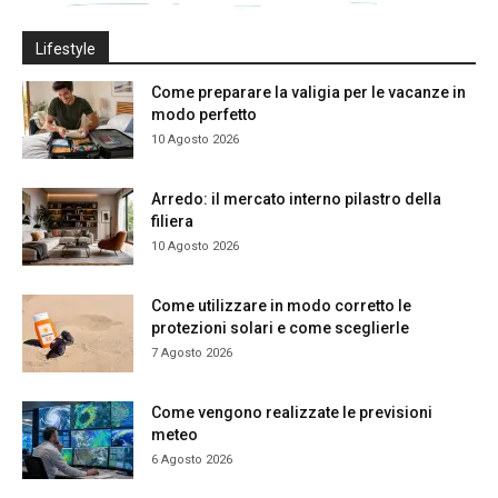
Lifestyle
Come preparare la valigia per le vacanze in
modo perfetto
10 Agosto 2026
Arredo: il mercato interno pilastro della
filiera
10 Agosto 2026
Come utilizzare in modo corretto le
protezioni solari e come sceglierle
7 Agosto 2026
Come vengono realizzate le previsioni
meteo
6 Agosto 2026