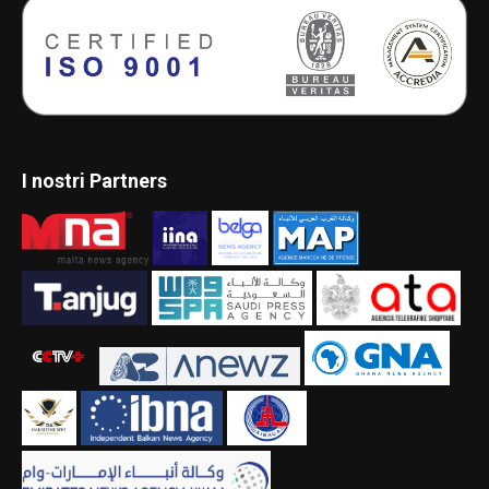
I nostri Partners