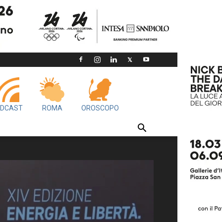
DCAST
ROMA
OROSCOPO