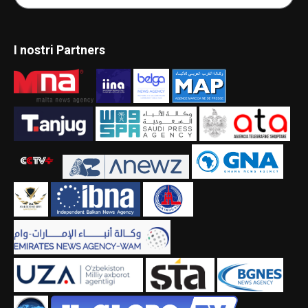
I nostri Partners