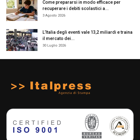
Come prepararsi in modo efficace per
recuperare i debiti scolastici a...
3 Agosto 2026
L’Italia degli eventi vale 13,2 miliardi e traina
il mercato dei...
30 Luglio 2026