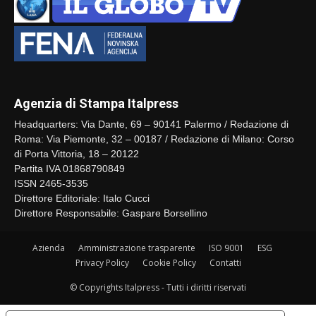
Agenzia di Stampa Italpress
Headquarters: Via Dante, 69 – 90141 Palermo / Redazione di
Roma: Via Piemonte, 32 – 00187 / Redazione di Milano: Corso
di Porta Vittoria, 18 – 20122
Partita IVA 01868790849
ISSN 2465-3535
Direttore Editoriale: Italo Cucci
Direttore Responsabile: Gaspare Borsellino
Azienda
Amministrazione trasparente
ISO 9001
ESG
Privacy Policy
Cookie Policy
Contatti
© Copyrights Italpress - Tutti i diritti riservati