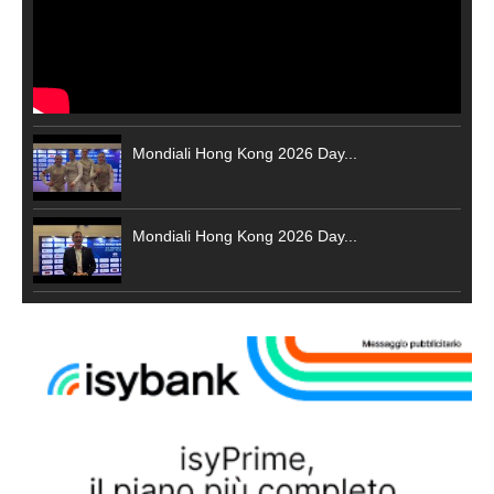
Mondiali Hong Kong 2026 Day...
Mondiali Hong Kong 2026 Day...