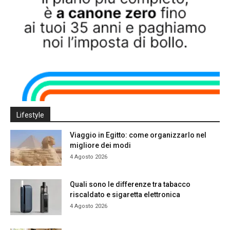
Lifestyle
Viaggio in Egitto: come organizzarlo nel
migliore dei modi
4 Agosto 2026
Quali sono le differenze tra tabacco
riscaldato e sigaretta elettronica
4 Agosto 2026