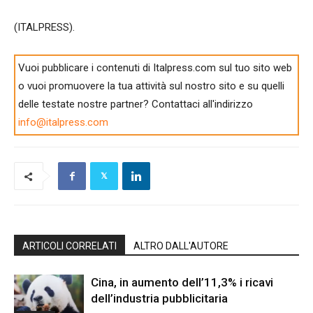
(ITALPRESS).
Vuoi pubblicare i contenuti di Italpress.com sul tuo sito web
o vuoi promuovere la tua attività sul nostro sito e su quelli
delle testate nostre partner? Contattaci all'indirizzo
info@italpress.com
ARTICOLI CORRELATI
ALTRO DALL'AUTORE
Cina, in aumento dell’11,3% i ricavi
dell’industria pubblicitaria