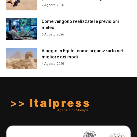
7 Agosto 2026
Come vengono realizzate le previsioni
meteo
6 Agosto 2026
Viaggio in Egitto: come organizzarlo nel
migliore dei modi
4 Agosto 2026