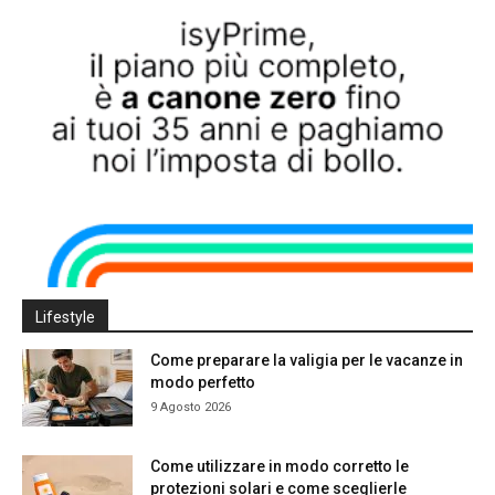
Lifestyle
Come preparare la valigia per le vacanze in
modo perfetto
9 Agosto 2026
Come utilizzare in modo corretto le
protezioni solari e come sceglierle