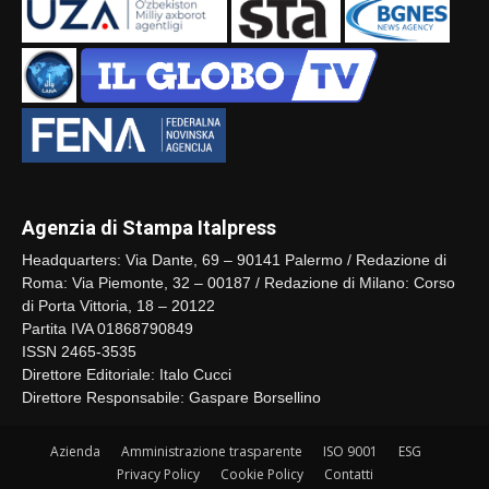
Agenzia di Stampa Italpress
Headquarters: Via Dante, 69 – 90141 Palermo / Redazione di
Roma: Via Piemonte, 32 – 00187 / Redazione di Milano: Corso
di Porta Vittoria, 18 – 20122
Partita IVA 01868790849
ISSN 2465-3535
Direttore Editoriale: Italo Cucci
Direttore Responsabile: Gaspare Borsellino
Azienda
Amministrazione trasparente
ISO 9001
ESG
Privacy Policy
Cookie Policy
Contatti