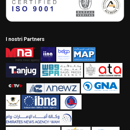
I nostri Partners