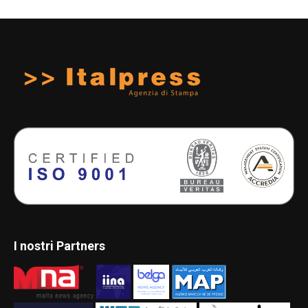
I nostri Partners