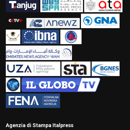
Agenzia di Stampa Italpress