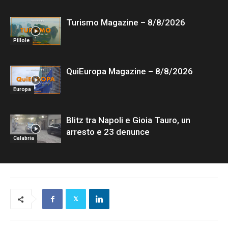
Turismo Magazine – 8/8/2026
Pillole
QuiEuropa Magazine – 8/8/2026
Europa
Blitz tra Napoli e Gioia Tauro, un
arresto e 23 denunce
Calabria