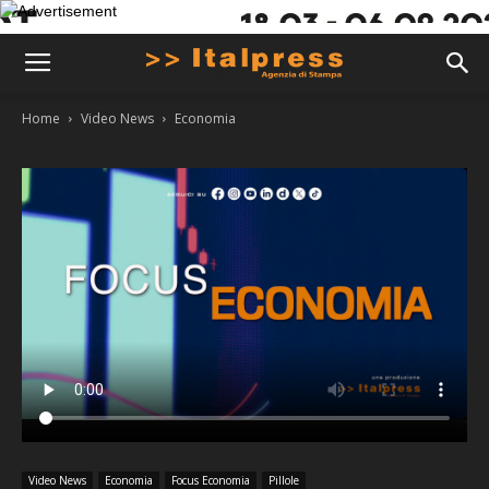
Home
Video News
Economia
Video News
Economia
Focus Economia
Pillole