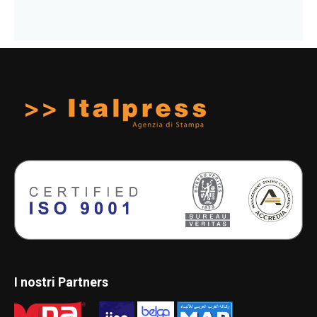
I nostri Partners