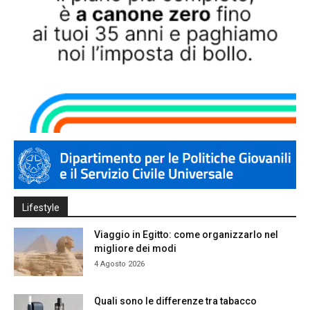
Lifestyle
Viaggio in Egitto: come organizzarlo nel
migliore dei modi
4 Agosto 2026
Quali sono le differenze tra tabacco