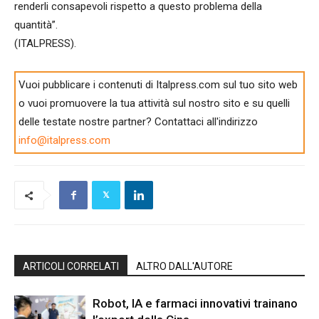
renderli consapevoli rispetto a questo problema della
quantità”.
(ITALPRESS).
Vuoi pubblicare i contenuti di Italpress.com sul tuo sito web
o vuoi promuovere la tua attività sul nostro sito e su quelli
delle testate nostre partner? Contattaci all'indirizzo
info@italpress.com
ARTICOLI CORRELATI
ALTRO DALL'AUTORE
Robot, IA e farmaci innovativi trainano