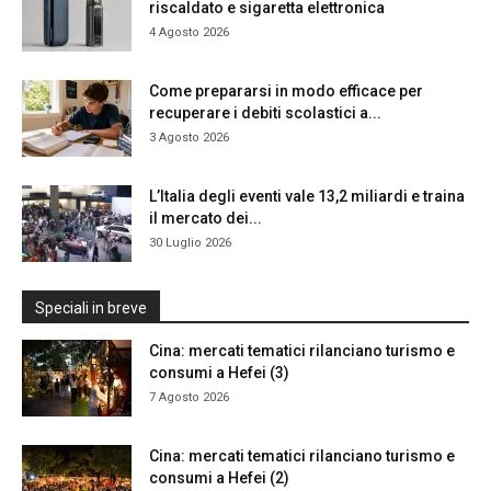
riscaldato e sigaretta elettronica
4 Agosto 2026
Come prepararsi in modo efficace per
recuperare i debiti scolastici a...
3 Agosto 2026
L’Italia degli eventi vale 13,2 miliardi e traina
il mercato dei...
30 Luglio 2026
Speciali in breve
Cina: mercati tematici rilanciano turismo e
consumi a Hefei (3)
7 Agosto 2026
Cina: mercati tematici rilanciano turismo e
consumi a Hefei (2)