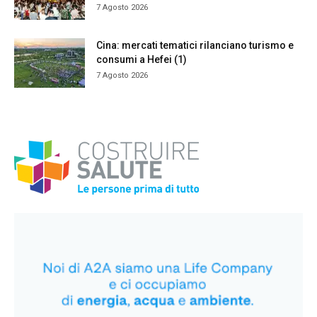
7 Agosto 2026
Cina: mercati tematici rilanciano turismo e
consumi a Hefei (1)
7 Agosto 2026