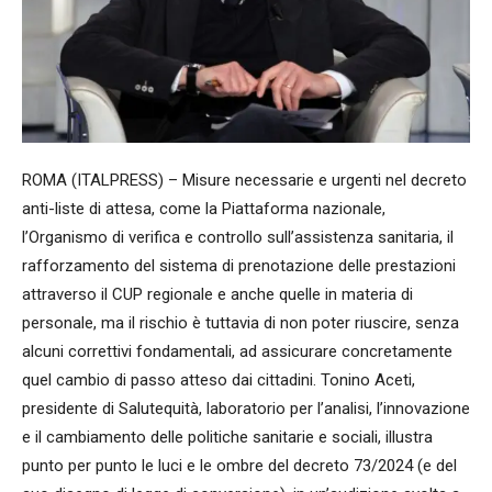
ROMA (ITALPRESS) – Misure necessarie e urgenti nel decreto
anti-liste di attesa, come la Piattaforma nazionale,
l’Organismo di verifica e controllo sull’assistenza sanitaria, il
rafforzamento del sistema di prenotazione delle prestazioni
attraverso il CUP regionale e anche quelle in materia di
personale, ma il rischio è tuttavia di non poter riuscire, senza
alcuni correttivi fondamentali, ad assicurare concretamente
quel cambio di passo atteso dai cittadini. Tonino Aceti,
presidente di Salutequità, laboratorio per l’analisi, l’innovazione
e il cambiamento delle politiche sanitarie e sociali, illustra
punto per punto le luci e le ombre del decreto 73/2024 (e del