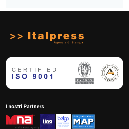
I nostri Partners