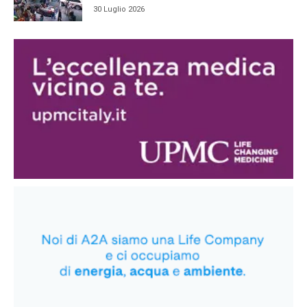
30 Luglio 2026