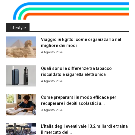
Lifestyle
Viaggio in Egitto: come organizzarlo nel
migliore dei modi
4 Agosto 2026
Quali sono le differenze tra tabacco
riscaldato e sigaretta elettronica
4 Agosto 2026
Come prepararsi in modo efficace per
recuperare i debiti scolastici a...
3 Agosto 2026
L’Italia degli eventi vale 13,2 miliardi e traina
il mercato dei...