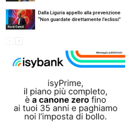
Dalla Liguria appello alla prevenzione
“Non guardate direttamente l’eclissi”
Nord Ovest