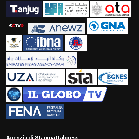
Agenzia di Stampa Italpress