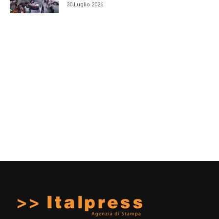
30 Luglio 2026