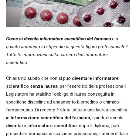
Come si diventa informatore scientifico del farmaco
e a
quanto ammonta lo stipendio di questa figura professionale?
Tutte le informazioni sulla carriera dell’informatore
scientifico.
Chiariamo subito che non si può
diventare informatore
scientifico senza laurea
: per l’esercizio della professione il
Legislatore ha stabilito l’obbligo di laurea conseguita in
specifiche discipline ad andamento biomedico o chimico-
farmaceutico. Di recente è stata istituita una laurea specifica
in
Informazione scientifica del farmaco
, quindi, chi vuole
diventare informatore scientifico
, dopo il diploma, può
presentare domanda di iscrizione presso quegli atenei d’Italia