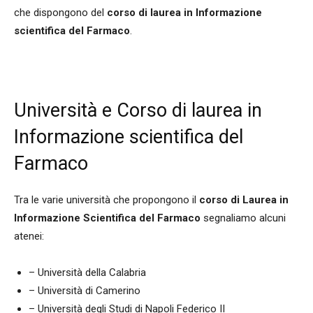
che dispongono del
corso di laurea in Informazione
scientifica del Farmaco
.
Università e Corso di laurea in
Informazione scientifica del
Farmaco
Tra le varie università che propongono il
corso di Laurea in
Informazione Scientifica del Farmaco
segnaliamo alcuni
atenei:
– Università della Calabria
– Università di Camerino
– Università degli Studi di Napoli Federico II