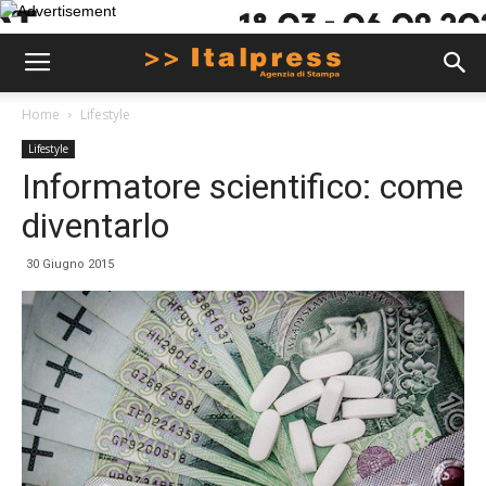
Home
Lifestyle
Lifestyle
Informatore scientifico: come
diventarlo
30 Giugno 2015