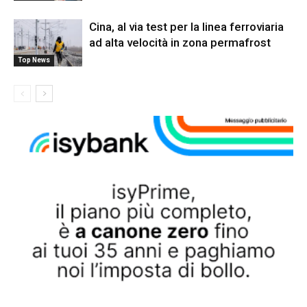
Cina, al via test per la linea ferroviaria
ad alta velocità in zona permafrost
Top News