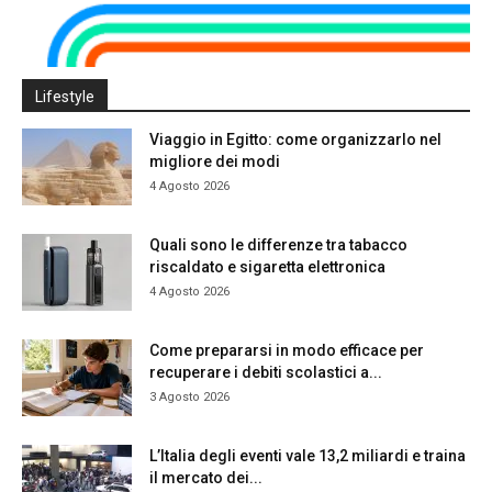
Lifestyle
Viaggio in Egitto: come organizzarlo nel
migliore dei modi
4 Agosto 2026
Quali sono le differenze tra tabacco
riscaldato e sigaretta elettronica
4 Agosto 2026
Come prepararsi in modo efficace per
recuperare i debiti scolastici a...
3 Agosto 2026
L’Italia degli eventi vale 13,2 miliardi e traina
il mercato dei...