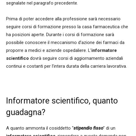
segnalate nel paragrafo precedente.
Prima di poter accedere alla professione sarà necessario
seguire corsi di formazione presso la casa farmaceutica che
ha posizioni aperte. Durante i corsi di formazione sarà
possibile conoscere il meccanismo d’azione dei farmaci da
proporre a medici e aziende ospedaliere. L’
informatore
scientifico
dovrà seguire corsi di aggiornamento aziendali
continui e costanti per l’intera durata della carriera lavorativa.
Informatore scientifico, quanto
guadagna?
A quanto ammonta il cosiddetto “
stipendio fisso
” di un