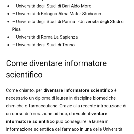
– Università degli Studi di Bari Aldo Moro
– Università di Bologna Alma Mater Studiorum
– Università degli Studi di Parma -Università degli Studi di
Pisa
– Università di Roma La Sapienza
– Università degli Studi di Torino
Come diventare informatore
scientifico
Come chiarito, per
diventare informatore scientifico
è
necessario un diploma di laurea in discipline biomediche,
chimiche o farmaceutiche. Grazie alla recente introduzione di
un corso di formazione ad hoc, chi vuole
diventare
informatore scientifico
può conseguire la laurea in
Informazione scientifica del farmaco in una delle Università