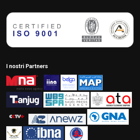
I nostri Partners