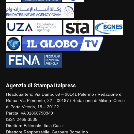
Agenzia di Stampa Italpress
Headquarters: Via Dante, 69 – 90141 Palermo / Redazione di
Roma: Via Piemonte, 32 – 00187 / Redazione di Milano: Corso
di Porta Vittoria, 18 – 20122
Partita IVA 01868790849
ISSN 2465-3535
Direttore Editoriale: Italo Cucci
Direttore Responsabile: Gaspare Borsellino