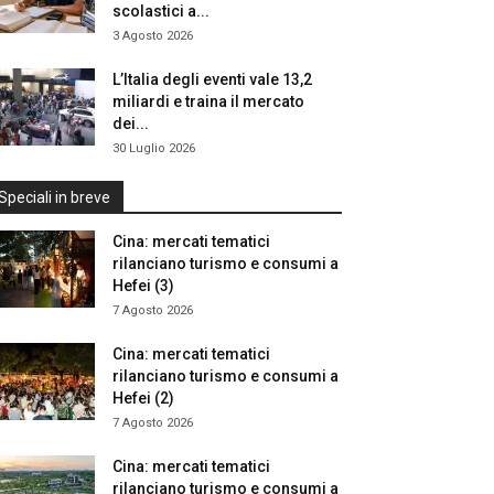
scolastici a...
3 Agosto 2026
L’Italia degli eventi vale 13,2
miliardi e traina il mercato
dei...
30 Luglio 2026
Speciali in breve
Cina: mercati tematici
rilanciano turismo e consumi a
Hefei (3)
7 Agosto 2026
Cina: mercati tematici
rilanciano turismo e consumi a
Hefei (2)
7 Agosto 2026
Cina: mercati tematici
rilanciano turismo e consumi a