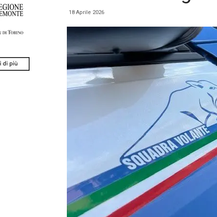
18 Aprile 2026