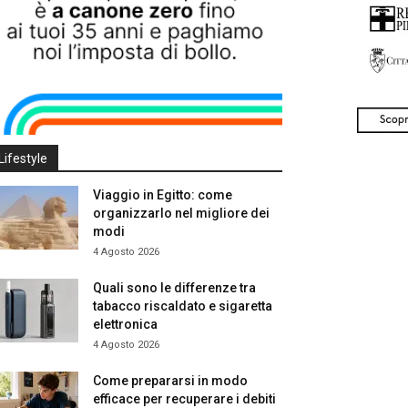
Lifestyle
Viaggio in Egitto: come
organizzarlo nel migliore dei
modi
4 Agosto 2026
Quali sono le differenze tra
tabacco riscaldato e sigaretta
elettronica
4 Agosto 2026
Come prepararsi in modo
efficace per recuperare i debiti