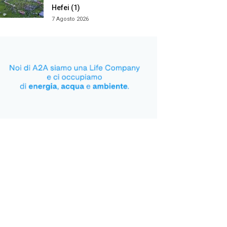
Hefei (1)
7 Agosto 2026