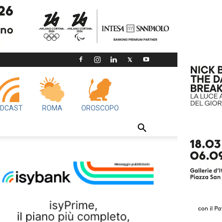
DCAST
ROMA
OROSCOPO