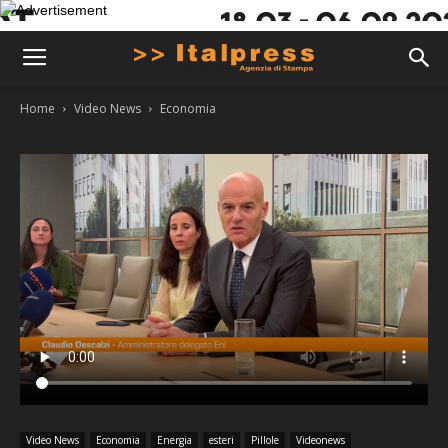
Home
Video News
Economia
Video News
Economia
Energia
esteri
Pillole
Videonews