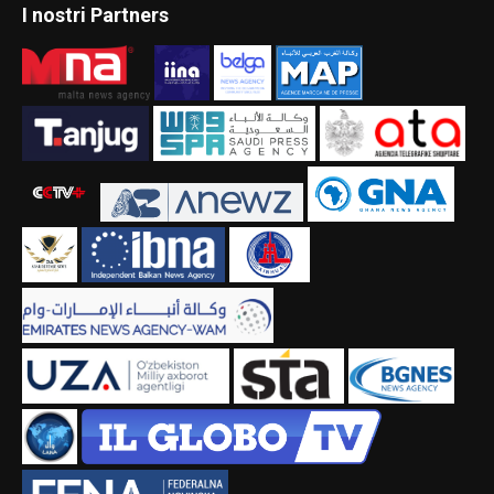
I nostri Partners