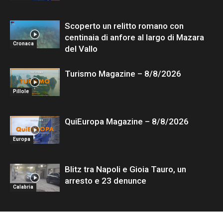
Scoperto un relitto romano con
centinaia di anfore al largo di Mazara
Cronaca
del Vallo
Turismo Magazine – 8/8/2026
Pillole
QuiEuropa Magazine – 8/8/2026
Europa
Blitz tra Napoli e Gioia Tauro, un
arresto e 23 denunce
Calabria