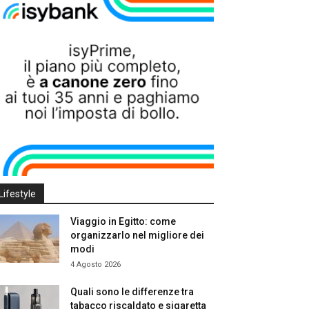
Lifestyle
Viaggio in Egitto: come
organizzarlo nel migliore dei
modi
4 Agosto 2026
Quali sono le differenze tra
tabacco riscaldato e sigaretta