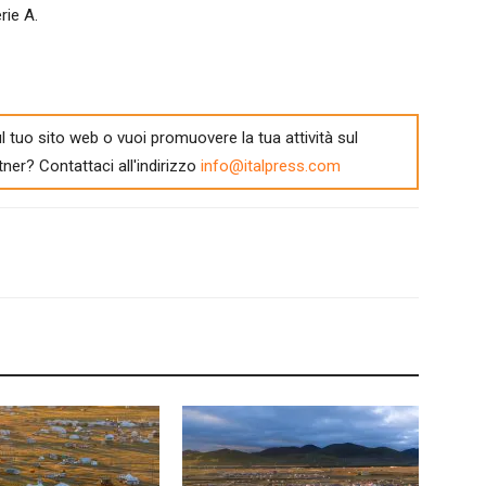
rie A.
l tuo sito web o vuoi promuovere la tua attività sul
tner? Contattaci all'indirizzo
info@italpress.com