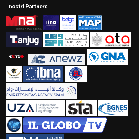
I nostri Partners