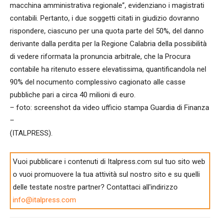
macchina amministrativa regionale”, evidenziano i magistrati
contabili. Pertanto, i due soggetti citati in giudizio dovranno
rispondere, ciascuno per una quota parte del 50%, del danno
derivante dalla perdita per la Regione Calabria della possibilità
di vedere riformata la pronuncia arbitrale, che la Procura
contabile ha ritenuto essere elevatissima, quantificandola nel
90% del nocumento complessivo cagionato alle casse
pubbliche pari a circa 40 milioni di euro.
– foto: screenshot da video ufficio stampa Guardia di Finanza
–
(ITALPRESS).
Vuoi pubblicare i contenuti di Italpress.com sul tuo sito web
o vuoi promuovere la tua attività sul nostro sito e su quelli
delle testate nostre partner? Contattaci all'indirizzo
info@italpress.com