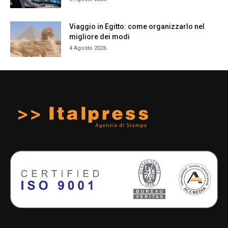
Viaggio in Egitto: come organizzarlo nel
migliore dei modi
4 Agosto 2026