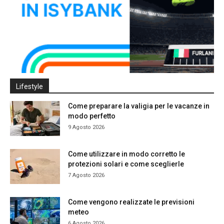
Lifestyle
Come preparare la valigia per le vacanze in
modo perfetto
9 Agosto 2026
Come utilizzare in modo corretto le
protezioni solari e come sceglierle
7 Agosto 2026
Come vengono realizzate le previsioni
meteo
6 Agosto 2026