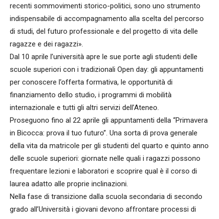
recenti sommovimenti storico-politici, sono uno strumento
indispensabile di accompagnamento alla scelta del percorso
di studi, del futuro professionale e del progetto di vita delle
ragazze e dei ragazzi».
Dal 10 aprile l’università apre le sue porte agli studenti delle
scuole superiori con i tradizionali Open day: gli appuntamenti
per conoscere l’offerta formativa, le opportunità di
finanziamento dello studio, i programmi di mobilità
internazionale e tutti gli altri servizi dell’Ateneo.
Proseguono fino al 22 aprile gli appuntamenti della “Primavera
in Bicocca: prova il tuo futuro”. Una sorta di prova generale
della vita da matricole per gli studenti del quarto e quinto anno
delle scuole superiori: giornate nelle quali i ragazzi possono
frequentare lezioni e laboratori e scoprire qual è il corso di
laurea adatto alle proprie inclinazioni.
Nella fase di transizione dalla scuola secondaria di secondo
grado all’Università i giovani devono affrontare processi di