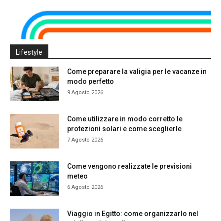
Lifestyle
Come preparare la valigia per le vacanze in
modo perfetto
9 Agosto 2026
Come utilizzare in modo corretto le
protezioni solari e come sceglierle
7 Agosto 2026
Come vengono realizzate le previsioni
meteo
6 Agosto 2026
Viaggio in Egitto: come organizzarlo nel