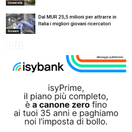
Università
Dal MUR 25,5 milioni per attrarre in
Italia i migliori giovani ricercatori
Giovani