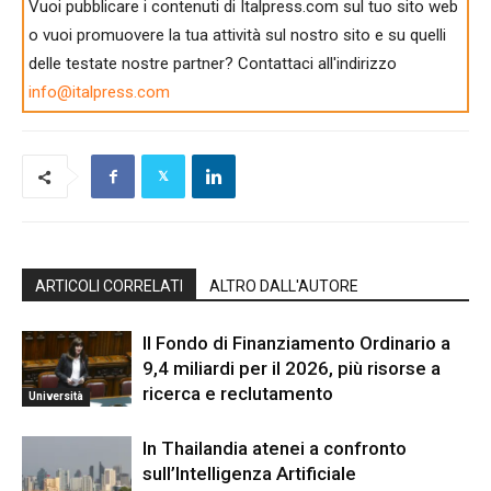
Vuoi pubblicare i contenuti di Italpress.com sul tuo sito web
o vuoi promuovere la tua attività sul nostro sito e su quelli
delle testate nostre partner? Contattaci all'indirizzo
info@italpress.com
ARTICOLI CORRELATI
ALTRO DALL'AUTORE
Il Fondo di Finanziamento Ordinario a
9,4 miliardi per il 2026, più risorse a
ricerca e reclutamento
Università
In Thailandia atenei a confronto
sull’Intelligenza Artificiale