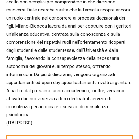
scelta non semplici per comprendere in che direzione
muoversi. Dalle ricerche risulta che la famiglia ricopre ancora
un ruolo centrale nel concorrere ai processi decisionali dei
figli. Milano-Bicocca lavora da anni per costruire con i genitori
un’alleanza educativa, centrata sulla conoscenza e sulla
comprensione dei rispettivi ruoli nell’orientamento ricoperti
dagli studenti e dalle studentesse, dall’Università e dalla
famiglia, favorendo la consapevolezza della necessaria
autonomia dei giovani e, al tempo stesso, offrendo
informazioni. Da più di dieci anni, vengono organizzati
appuntamenti ed open day specificatamente rivolti ai genitori.
A partire dal prossimo anno accademico, inoltre, verranno
attivati due nuovi servizi a loro dedicati: il servizio di
consulenza pedagogica e il servizio di consulenza
psicologica.
(ITALPRESS).