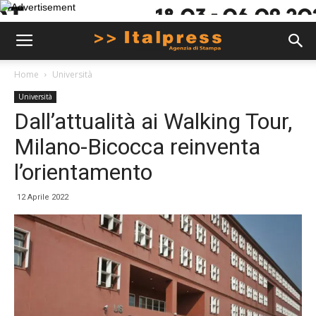
Home
Università
Università
Dall’attualità ai Walking Tour,
Milano-Bicocca reinventa
l’orientamento
12 Aprile 2022