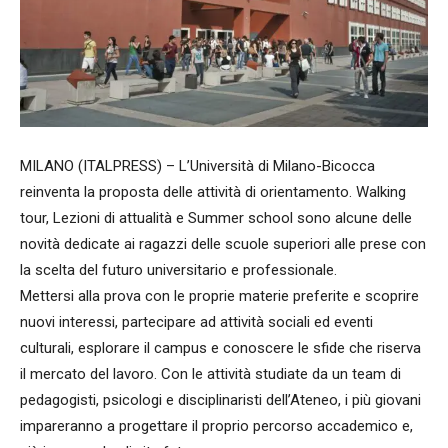
MILANO (ITALPRESS) – L’Università di Milano-Bicocca
reinventa la proposta delle attività di orientamento. Walking
tour, Lezioni di attualità e Summer school sono alcune delle
novità dedicate ai ragazzi delle scuole superiori alle prese con
la scelta del futuro universitario e professionale.
Mettersi alla prova con le proprie materie preferite e scoprire
nuovi interessi, partecipare ad attività sociali ed eventi
culturali, esplorare il campus e conoscere le sfide che riserva
il mercato del lavoro. Con le attività studiate da un team di
pedagogisti, psicologi e disciplinaristi dell’Ateneo, i più giovani
impareranno a progettare il proprio percorso accademico e,