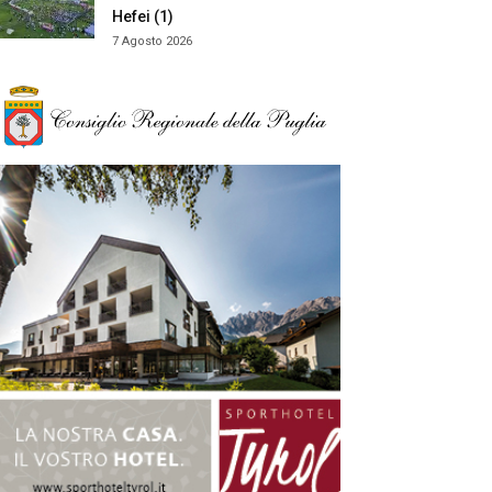
Hefei (1)
7 Agosto 2026