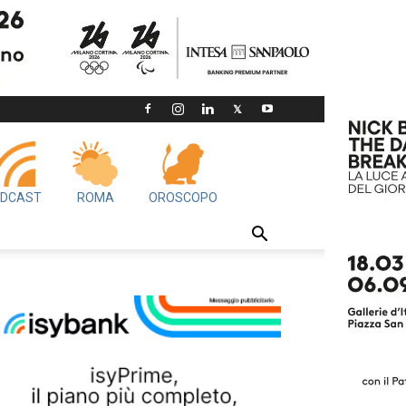
DCAST
ROMA
OROSCOPO