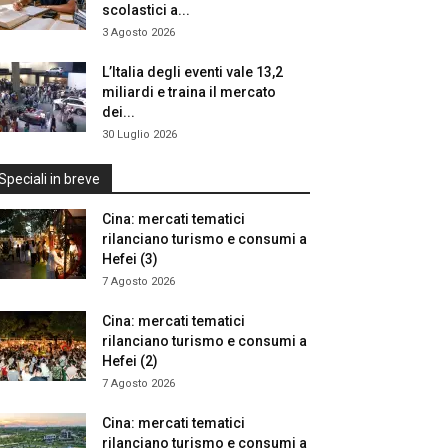
scolastici a...
3 Agosto 2026
L’Italia degli eventi vale 13,2
miliardi e traina il mercato
dei...
30 Luglio 2026
Speciali in breve
Cina: mercati tematici
rilanciano turismo e consumi a
Hefei (3)
7 Agosto 2026
Cina: mercati tematici
rilanciano turismo e consumi a
Hefei (2)
7 Agosto 2026
Cina: mercati tematici
rilanciano turismo e consumi a