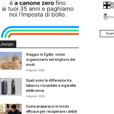
Lifestyle
Viaggio in Egitto: come
organizzarlo nel migliore dei
modi
4 Agosto 2026
Quali sono le differenze tra
tabacco riscaldato e sigaretta
elettronica
4 Agosto 2026
Come prepararsi in modo
efficace per recuperare i debiti