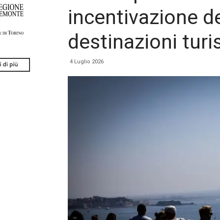
incentivazione de
destinazioni turi
4 Luglio 2026