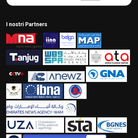
I nostri Partners