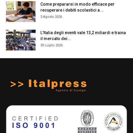
Come prepararsi in modo efficace per
recuperare i debiti scolastici a...
3 Agosto 2026
L’Italia degli eventi vale 13,2 miliardi e traina
il mercato dei...
30 Luglio 2026