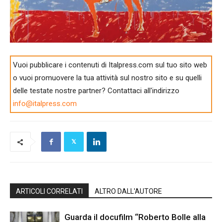
Vuoi pubblicare i contenuti di Italpress.com sul tuo sito web
o vuoi promuovere la tua attività sul nostro sito e su quelli
delle testate nostre partner? Contattaci all'indirizzo
info@italpress.com
ARTICOLI CORRELATI
ALTRO DALL'AUTORE
Guarda il docufilm “Roberto Bolle alla