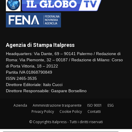
Agenzia di Stampa Italpress
Headquarters: Via Dante, 69 – 90141 Palermo / Redazione di
Roma: Via Piemonte, 32 – 00187 / Redazione di Milano: Corso
di Porta Vittoria, 18 – 20122
Partita IVA 01868790849
ISSN 2465-3535
Direttore Editoriale: Italo Cucci
Direttore Responsabile: Gaspare Borsellino
Azienda
Amministrazione trasparente
ISO 9001
ESG
Privacy Policy
Cookie Policy
Contatti
© Copyrights Italpress - Tutti i diritti riservati