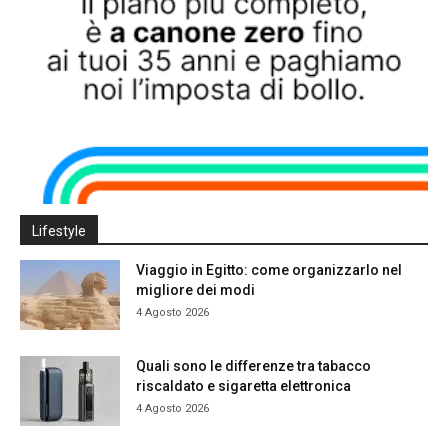
Lifestyle
Viaggio in Egitto: come organizzarlo nel
migliore dei modi
4 Agosto 2026
Quali sono le differenze tra tabacco
riscaldato e sigaretta elettronica
4 Agosto 2026