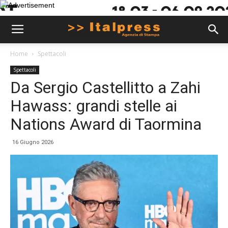
Home
Spettacoli
Spettacoli
Da Sergio Castellitto a Zahi
Hawass: grandi stelle ai
Nations Award di Taormina
16 Giugno 2026