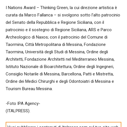
I Nations Award – Thinking Green, la cui direzione artistica è
curata da Marco Fallanca – si svolgono sotto l’alto patrocinio
del Senato della Repubblica e Regione Siciliana, con il
patrocinio e il sostegno di Regione Siciliana, ARS e Parco
Archeologico di Naxos; con il patrocinio del Comune di
Taormina, Città Metropolitana di Messina, Fondazione
Taormina, Università degli Studi di Messina, Ordine degli
Architetti, Fondazione Architetti nel Mediterraneo Messina,
Istituto Nazionale di Bioarchitettura, Ordine degli Ingegneri,
Consiglio Notarile di Messina, Barcellona, Patti e Mistretta,
Ordine dei Medici Chirurghi e degli Odontoiatri di Messina e
Tourism Bureau Messina.
-Foto IPA Agency-
(ITALPRESS).