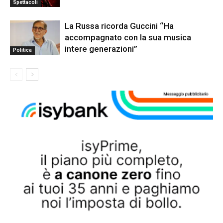
Spettacoli
La Russa ricorda Guccini “Ha
accompagnato con la sua musica
intere generazioni”
Politica