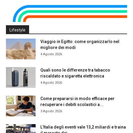
Lifestyle
Viaggio in Egitto: come organizzarlo nel
migliore dei modi
4 Agosto 2026
Quali sono le differenze tra tabacco
riscaldato e sigaretta elettronica
4 Agosto 2026
Come prepararsi in modo efficace per
recuperare i debiti scolastici a...
3 Agosto 2026
L’Italia degli eventi vale 13,2 miliardi e traina