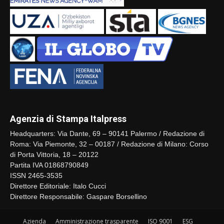
Agenzia di Stampa Italpress
Headquarters: Via Dante, 69 – 90141 Palermo / Redazione di
Roma: Via Piemonte, 32 – 00187 / Redazione di Milano: Corso
di Porta Vittoria, 18 – 20122
Partita IVA 01868790849
ISSN 2465-3535
Direttore Editoriale: Italo Cucci
Direttore Responsabile: Gaspare Borsellino
Azienda
Amministrazione trasparente
ISO 9001
ESG