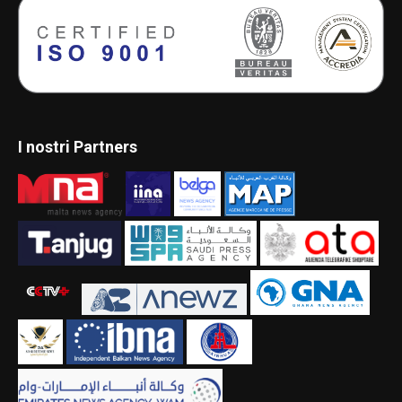
I nostri Partners