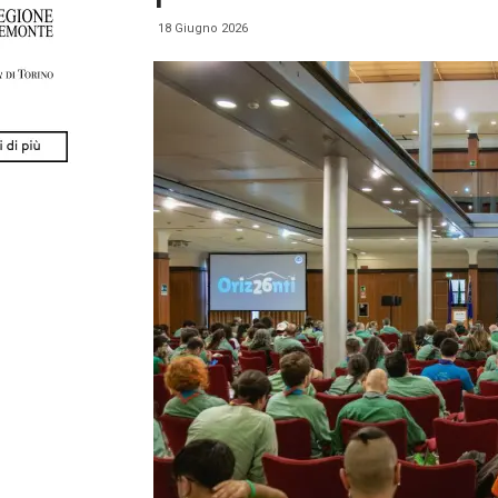
18 Giugno 2026