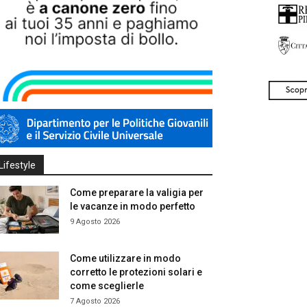
Lifestyle
Come preparare la valigia per
le vacanze in modo perfetto
9 Agosto 2026
Come utilizzare in modo
corretto le protezioni solari e
come sceglierle
7 Agosto 2026