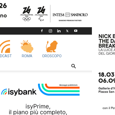
DCAST
ROMA
OROSCOPO