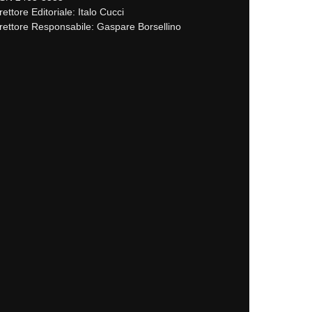
rettore Editoriale: Italo Cucci
rettore Responsabile: Gaspare Borsellino