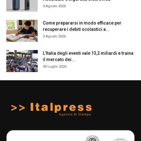
4 Agosto 2026
Come prepararsi in modo efficace per
recuperare i debiti scolastici a...
3 Agosto 2026
L’Italia degli eventi vale 13,2 miliardi e traina
il mercato dei...
30 Luglio 2026