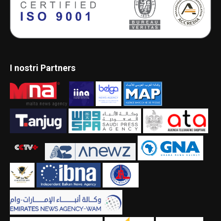
I nostri Partners