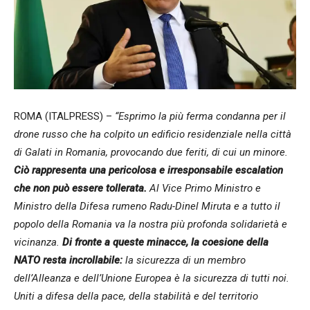
ROMA (ITALPRESS) –
“Esprimo la più ferma condanna per il
drone russo che ha colpito un edificio residenziale nella città
di Galati in Romania, provocando due feriti, di cui un minore.
Ciò rappresenta una pericolosa e irresponsabile escalation
che non può essere tollerata.
Al Vice Primo Ministro e
Ministro della Difesa rumeno Radu-Dinel Miruta e a tutto il
popolo della Romania va la nostra più profonda solidarietà e
vicinanza.
Di fronte a queste minacce, la coesione della
NATO resta incrollabile:
la sicurezza di un membro
dell’Alleanza e dell’Unione Europea è la sicurezza di tutti noi.
Uniti a difesa della pace, della stabilità e del territorio