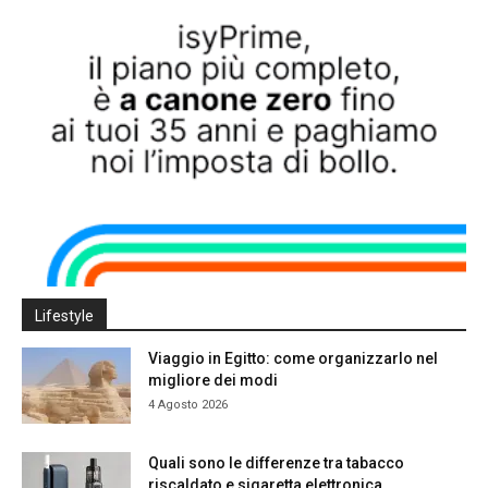
Lifestyle
Viaggio in Egitto: come organizzarlo nel
migliore dei modi
4 Agosto 2026
Quali sono le differenze tra tabacco
riscaldato e sigaretta elettronica