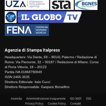
Agenzia di Stampa Italpress
Headquarters: Via Dante, 69 – 90141 Palermo / Redazione di
Roma: Via Piemonte, 32 – 00187 / Redazione di Milano: Corso
di Porta Vittoria, 18 – 20122
Partita IVA 01868790849
ISSN 2465-3535
Direttore Editoriale: Italo Cucci
Direttore Responsabile: Gaspare Borsellino
Azienda
Amministrazione trasparente
ISO 9001
ESG
Privacy Policy
Cookie Policy
Contatti