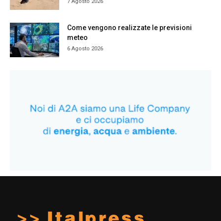
7 Agosto 2026
Come vengono realizzate le previsioni
meteo
6 Agosto 2026