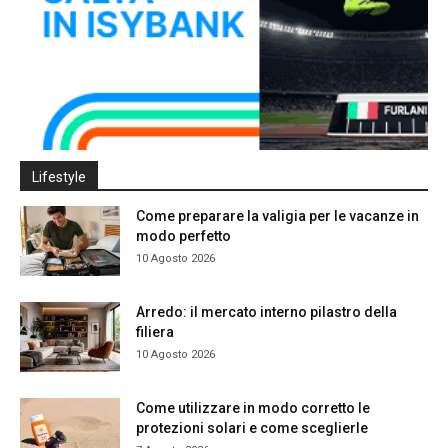
Lifestyle
Come preparare la valigia per le vacanze in
modo perfetto
10 Agosto 2026
Arredo: il mercato interno pilastro della
filiera
10 Agosto 2026
Come utilizzare in modo corretto le
protezioni solari e come sceglierle