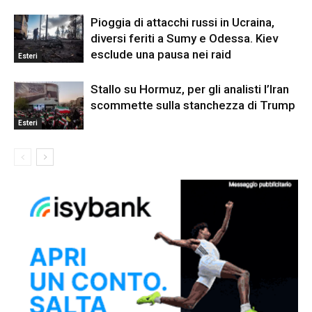
Pioggia di attacchi russi in Ucraina,
diversi feriti a Sumy e Odessa. Kiev
esclude una pausa nei raid
Esteri
Stallo su Hormuz, per gli analisti l’Iran
scommette sulla stanchezza di Trump
Esteri