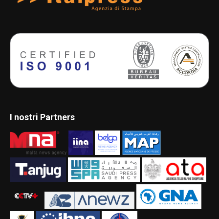
I nostri Partners