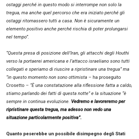
ostaggi perché in questo modo si interrompe non solo la
tregua, ma anche quel percorso che era iniziato perché gli
ostaggi ritornassero tutti a casa. Non è sicuramente un
elemento positivo anche perché rischia di poter prolungarsi
nel tempo”.
“Questa presa di posizione dell’Iran, gli attacchi degli Houthi
verso la portaerei americana e l’attacco israeliano sono tutti
collegati e speriamo di riuscire a ripristinare una tregua” ma
“in questo momento non sono ottimista –
ha proseguito
Crosetto
– “È una constatazione alla riflessione fatta a caldo,
stiamo parlando dei fatti di questa notte” e la situazione “è
sempre in continua evoluzione.
Vedremo e lavoreremo per
ripristinare questa tregua, ma adesso non vedo una
situazione particolarmente positiva”.
Quanto peserebbe un possibile disimpegno degli Stati