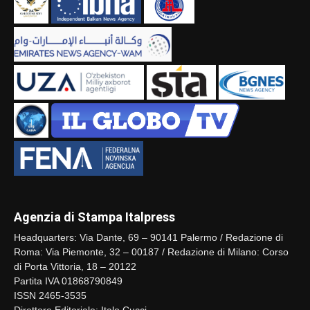
Agenzia di Stampa Italpress
Headquarters: Via Dante, 69 – 90141 Palermo / Redazione di
Roma: Via Piemonte, 32 – 00187 / Redazione di Milano: Corso
di Porta Vittoria, 18 – 20122
Partita IVA 01868790849
ISSN 2465-3535
Direttore Editoriale: Italo Cucci