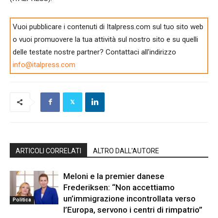
Vuoi pubblicare i contenuti di Italpress.com sul tuo sito web
o vuoi promuovere la tua attività sul nostro sito e su quelli
delle testate nostre partner? Contattaci all'indirizzo
info@italpress.com
ARTICOLI CORRELATI
ALTRO DALL'AUTORE
Meloni e la premier danese
Frederiksen: “Non accettiamo
un’immigrazione incontrollata verso
Politica
l’Europa, servono i centri di rimpatrio”