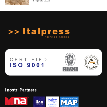
4 Agosto 2026
I nostri Partners