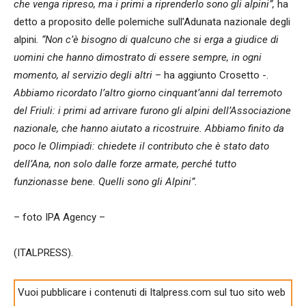
che venga ripreso, ma i primi a riprenderlo sono gli alpini”,
ha
detto a proposito delle polemiche sull’Adunata nazionale degli
alpini
. “Non c’è bisogno di qualcuno che si erga a giudice di
uomini che hanno dimostrato di essere sempre, in ogni
momento, al servizio degli altri
– ha aggiunto Crosetto -.
Abbiamo ricordato l’altro giorno cinquant’anni dal terremoto
del Friuli: i primi ad arrivare furono gli alpini dell’Associazione
nazionale, che hanno aiutato a ricostruire. Abbiamo finito da
poco le Olimpiadi: chiedete il contributo che è stato dato
dell’Ana, non solo dalle forze armate, perché tutto
funzionasse bene. Quelli sono gli Alpini”.
– foto IPA Agency –
(ITALPRESS).
Vuoi pubblicare i contenuti di Italpress.com sul tuo sito web