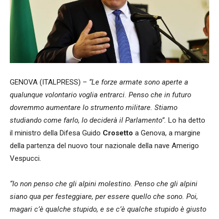
GENOVA (ITALPRESS) –
“Le forze armate sono aperte a
qualunque volontario voglia entrarci. Penso che in futuro
dovremmo aumentare lo strumento militare. Stiamo
studiando come farlo, lo deciderà il Parlamento”.
Lo ha detto
il ministro della Difesa Guido
Crosetto
a Genova, a margine
della partenza del nuovo tour nazionale della nave Amerigo
Vespucci.
“Io non penso che gli alpini molestino. Penso che gli alpini
siano qua per festeggiare, per essere quello che sono. Poi,
magari c’è qualche stupido, e se c’è qualche stupido è giusto