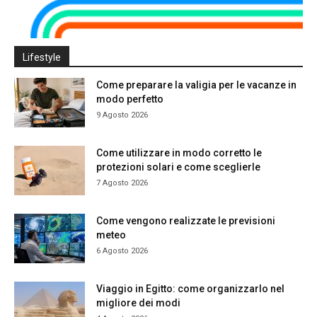
Lifestyle
Come preparare la valigia per le vacanze in
modo perfetto
9 Agosto 2026
Come utilizzare in modo corretto le
protezioni solari e come sceglierle
7 Agosto 2026
Come vengono realizzate le previsioni
meteo
6 Agosto 2026
Viaggio in Egitto: come organizzarlo nel
migliore dei modi