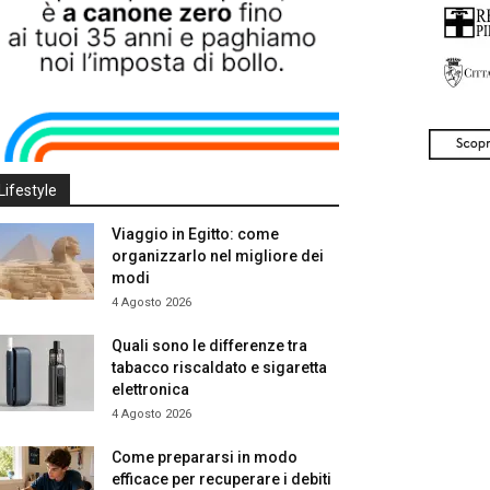
Lifestyle
Viaggio in Egitto: come
organizzarlo nel migliore dei
modi
4 Agosto 2026
Quali sono le differenze tra
tabacco riscaldato e sigaretta
elettronica
4 Agosto 2026
Come prepararsi in modo
efficace per recuperare i debiti