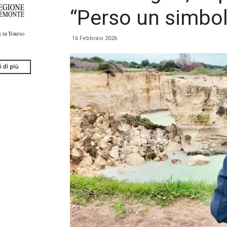
“Perso un simbol
16 Febbraio 2026