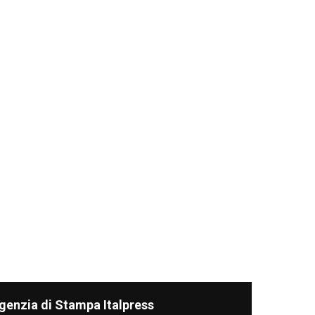
genzia di Stampa Italpress