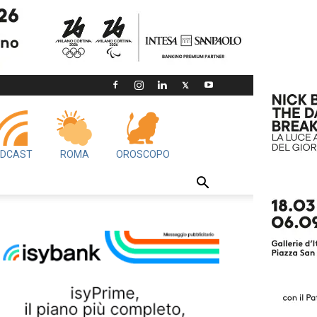
DCAST
ROMA
OROSCOPO