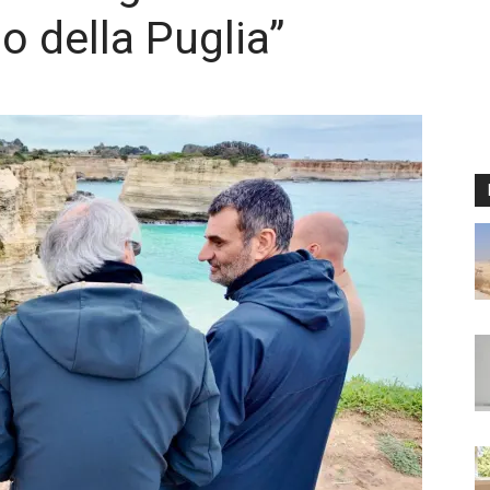
o della Puglia”