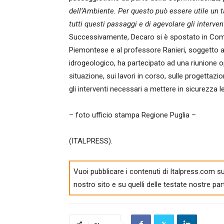
dell’Ambiente. Per questo può essere utile un 
tutti questi passaggi e di agevolare gli interven
Successivamente, Decaro si è spostato in Com
Piemontese e al professore Ranieri, soggetto a
idrogeologico, ha partecipato ad una riunione op
situazione, sui lavori in corso, sulle progettazi
gli interventi necessari a mettere in sicurezza le
– foto ufficio stampa Regione Puglia –
(ITALPRESS).
Vuoi pubblicare i contenuti di Italpress.com su
nostro sito e su quelli delle testate nostre par