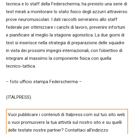
tecnica e lo staff della Federscherma, ha previsto una serie di
test mirati a monitorare lo stato fisico degli azzurri attraverso
prove neuromuscolari. I dati raccolti serviranno allo staff
federale per ottimizzare i carichi di lavoro, prevenire infortuni
e pianificare al meglio la stagione agonistica. La due giorni di
test si inserisce nella strategia di preparazione delle squadre
in vista dei prossimi impegni internazionali, con l’obiettivo di
integrare al massimo la componente fisica con quella
tecnico-tattica.
– foto ufficio stampa Federscherma –
(ITALPRESS).
Vuoi pubblicare i contenuti di Italpress.com sul tuo sito web
o vuoi promuovere la tua attività sul nostro sito e su quelli
delle testate nostre partner? Contattaci all'indirizzo