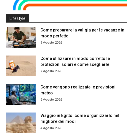
Lifestyle
Come preparare la valigia per le vacanze in
modo perfetto
9 Agosto 2026
Come utilizzare in modo corretto le
protezioni solari e come sceglierle
7 Agosto 2026
Come vengono realizzate le previsioni
meteo
6 Agosto 2026
Viaggio in Egitto: come organizzarlo nel
migliore dei modi
4 Agosto 2026