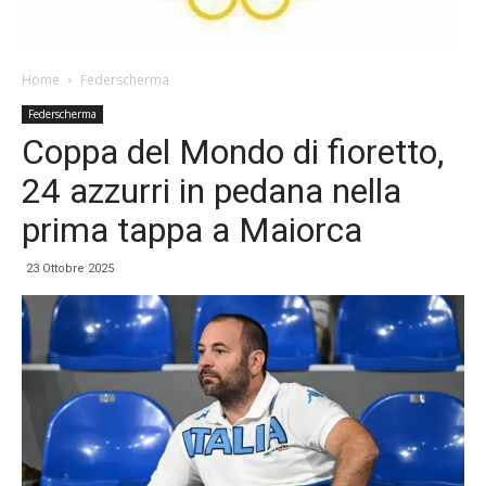
Home
Federscherma
Federscherma
Coppa del Mondo di fioretto,
24 azzurri in pedana nella
prima tappa a Maiorca
23 Ottobre 2025