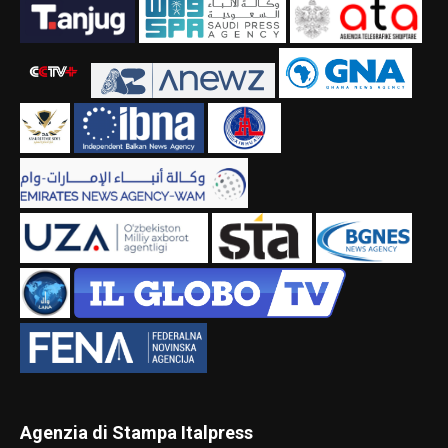
Agenzia di Stampa Italpress