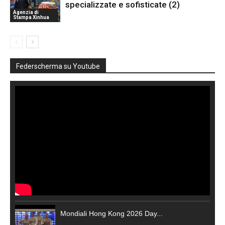
specializzate e sofisticate (2)
Agenzia di
Stampa Xinhua
Federscherma su Youtube
Mondiali Hong Kong 2026 Day...