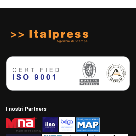
I nostri Partners