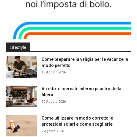
Lifestyle
Come preparare la valigia per le vacanze in
modo perfetto
10 Agosto 2026
Arredo: il mercato interno pilastro della
filiera
10 Agosto 2026
Come utilizzare in modo corretto le
protezioni solari e come sceglierle
7 Agosto 2026