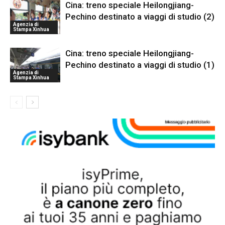
Cina: treno speciale Heilongjiang-
Pechino destinato a viaggi di studio (2)
Agenzia di
Stampa Xinhua
Cina: treno speciale Heilongjiang-
Pechino destinato a viaggi di studio (1)
Agenzia di
Stampa Xinhua