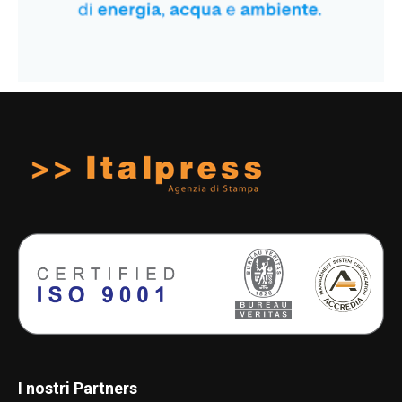
I nostri Partners