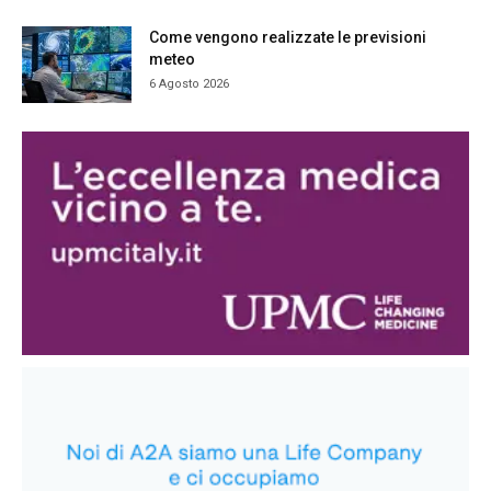
Come vengono realizzate le previsioni
meteo
6 Agosto 2026