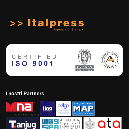
I nostri Partners