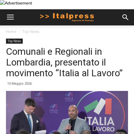
Home
Top News
Top News
Comunali e Regionali in
Lombardia, presentato il
movimento “Italia al Lavoro”
15 Maggio 2026