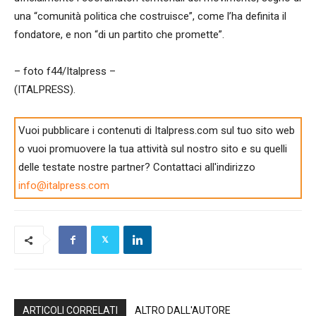
una “comunità politica che costruisce”, come l’ha definita il
fondatore, e non “di un partito che promette”.
– foto f44/Italpress –
(ITALPRESS).
Vuoi pubblicare i contenuti di Italpress.com sul tuo sito web
o vuoi promuovere la tua attività sul nostro sito e su quelli
delle testate nostre partner? Contattaci all'indirizzo
info@italpress.com
ARTICOLI CORRELATI
ALTRO DALL'AUTORE