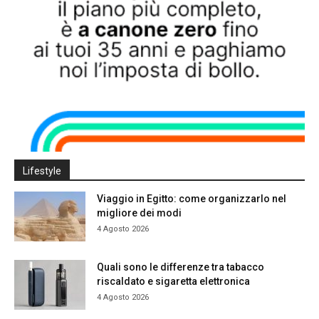
Lifestyle
Viaggio in Egitto: come organizzarlo nel
migliore dei modi
4 Agosto 2026
Quali sono le differenze tra tabacco
riscaldato e sigaretta elettronica
4 Agosto 2026