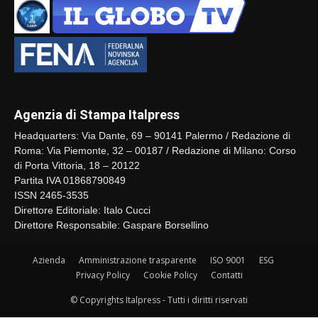
Agenzia di Stampa Italpress
Headquarters: Via Dante, 69 – 90141 Palermo / Redazione di
Roma: Via Piemonte, 32 – 00187 / Redazione di Milano: Corso
di Porta Vittoria, 18 – 20122
Partita IVA 01868790849
ISSN 2465-3535
Direttore Editoriale: Italo Cucci
Direttore Responsabile: Gaspare Borsellino
Azienda
Amministrazione trasparente
ISO 9001
ESG
Privacy Policy
Cookie Policy
Contatti
© Copyrights Italpress - Tutti i diritti riservati