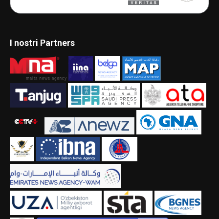
I nostri Partners