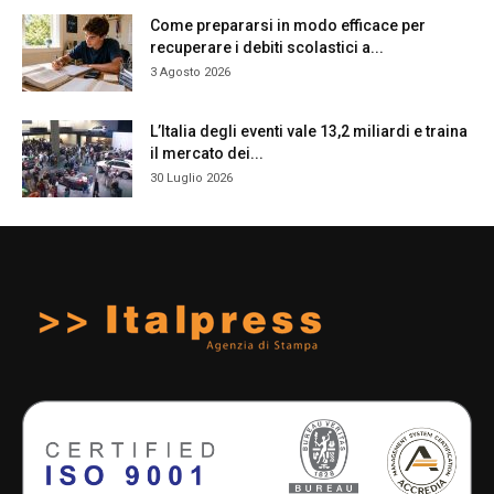
Come prepararsi in modo efficace per
recuperare i debiti scolastici a...
3 Agosto 2026
L’Italia degli eventi vale 13,2 miliardi e traina
il mercato dei...
30 Luglio 2026