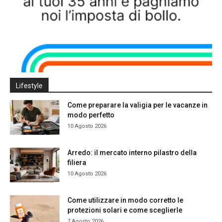
Lifestyle
Come preparare la valigia per le vacanze in
modo perfetto
10 Agosto 2026
Arredo: il mercato interno pilastro della
filiera
10 Agosto 2026
Come utilizzare in modo corretto le
protezioni solari e come sceglierle
7 Agosto 2026