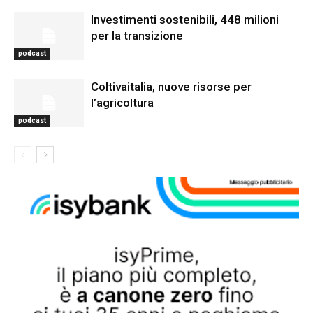
Investimenti sostenibili, 448 milioni
per la transizione
podcast
Coltivaitalia, nuove risorse per
l’agricoltura
podcast