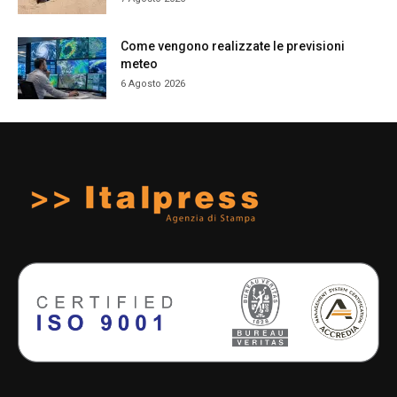
Come vengono realizzate le previsioni
meteo
6 Agosto 2026