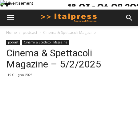
Home
podcast
Cinema & Spettacoli Magazine
podcast
Cinema & Spettacoli Magazine
Cinema & Spettacoli
Magazine – 5/2/2025
19 Giugno 2025