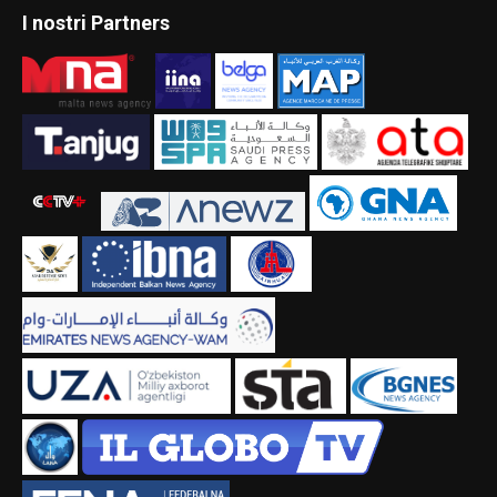
I nostri Partners