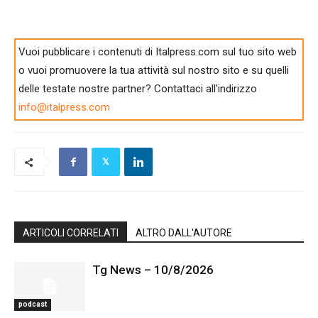
Vuoi pubblicare i contenuti di Italpress.com sul tuo sito web
o vuoi promuovere la tua attività sul nostro sito e su quelli
delle testate nostre partner? Contattaci all'indirizzo
info@italpress.com
ARTICOLI CORRELATI
ALTRO DALL'AUTORE
Tg News – 10/8/2026
podcast