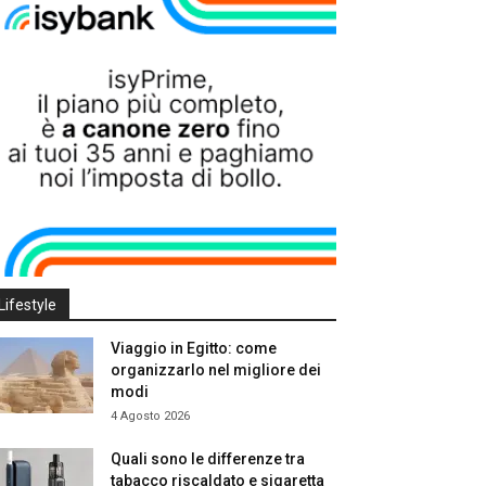
Lifestyle
Viaggio in Egitto: come
organizzarlo nel migliore dei
modi
4 Agosto 2026
Quali sono le differenze tra
tabacco riscaldato e sigaretta