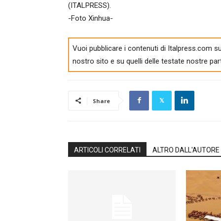
(ITALPRESS).
-Foto Xinhua-
Vuoi pubblicare i contenuti di Italpress.com su
nostro sito e su quelli delle testate nostre par
Share
ARTICOLI CORRELATI
ALTRO DALL'AUTORE