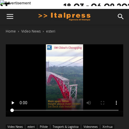
Home
Video News
esteri
Video News
esteri
Pillole
Trasporti & Logistica
Videonews
Xinhua