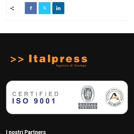
I nostri Partners