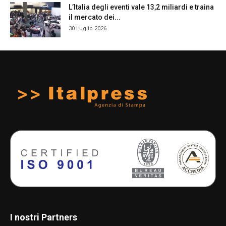
L’Italia degli eventi vale 13,2 miliardi e traina
il mercato dei...
30 Luglio 2026
I nostri Partners