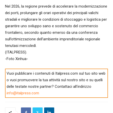
Nel 2026, la regione prevede di accelerare la modernizzazione
dei porti, prolungare gli orari operativi dei principali valichi
stradali e migliorare le condizioni di stoccaggio e logistica per
garantire uno sviluppo sano e sostenuto del commercio
frontaliero, secondo quanto emerso da una conferenza
sull’ottimizzazione dell’ambiente imprenditoriale regionale
tenutasi mercoledì.
(ITALPRESS).
-Foto Xinhua-
Vuoi pubblicare i contenuti di Italpress.com sul tuo sito web
o vuoi promuovere la tua attività sul nostro sito e su quelli
delle testate nostre partner? Contattaci all'indirizzo
info@italpress.com