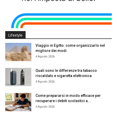
Lifestyle
Viaggio in Egitto: come organizzarlo nel
migliore dei modi
4 Agosto 2026
Quali sono le differenze tra tabacco
riscaldato e sigaretta elettronica
4 Agosto 2026
Come prepararsi in modo efficace per
recuperare i debiti scolastici a...
3 Agosto 2026