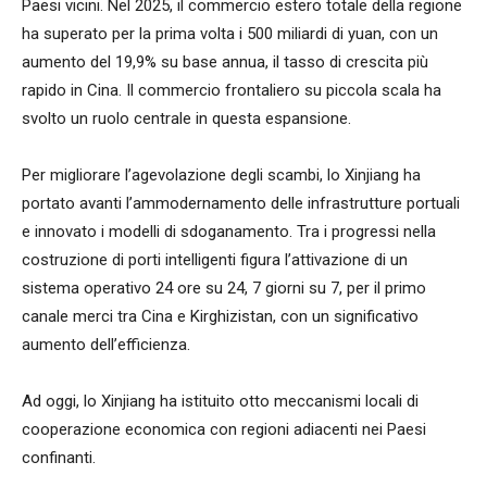
Paesi vicini. Nel 2025, il commercio estero totale della regione
ha superato per la prima volta i 500 miliardi di yuan, con un
aumento del 19,9% su base annua, il tasso di crescita più
rapido in Cina. Il commercio frontaliero su piccola scala ha
svolto un ruolo centrale in questa espansione.
Per migliorare l’agevolazione degli scambi, lo Xinjiang ha
portato avanti l’ammodernamento delle infrastrutture portuali
e innovato i modelli di sdoganamento. Tra i progressi nella
costruzione di porti intelligenti figura l’attivazione di un
sistema operativo 24 ore su 24, 7 giorni su 7, per il primo
canale merci tra Cina e Kirghizistan, con un significativo
aumento dell’efficienza.
Ad oggi, lo Xinjiang ha istituito otto meccanismi locali di
cooperazione economica con regioni adiacenti nei Paesi
confinanti.