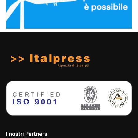
I nostri Partners