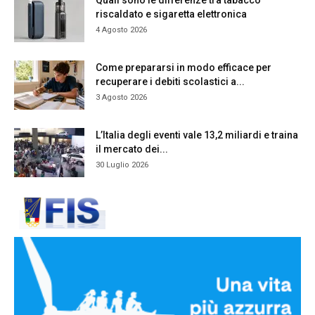
Quali sono le differenze tra tabacco
riscaldato e sigaretta elettronica
4 Agosto 2026
Come prepararsi in modo efficace per
recuperare i debiti scolastici a...
3 Agosto 2026
L’Italia degli eventi vale 13,2 miliardi e traina
il mercato dei...
30 Luglio 2026