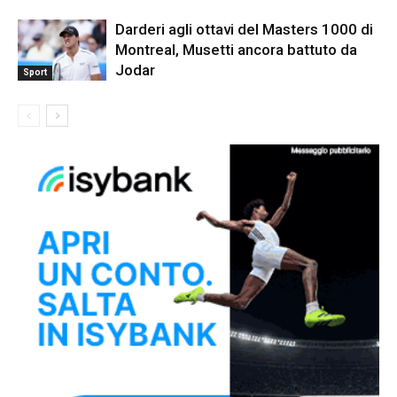
Darderi agli ottavi del Masters 1000 di
Montreal, Musetti ancora battuto da
Jodar
Sport