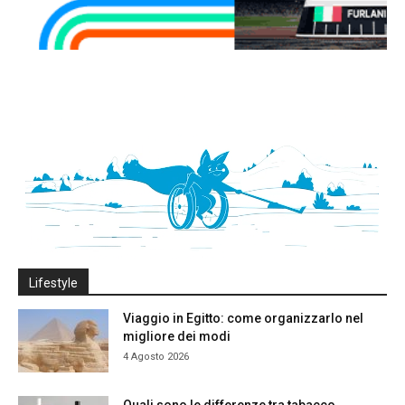
Lifestyle
Viaggio in Egitto: come organizzarlo nel
migliore dei modi
4 Agosto 2026