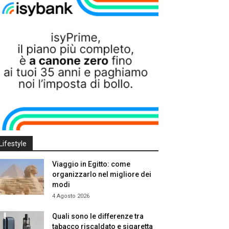
Lifestyle
Viaggio in Egitto: come
organizzarlo nel migliore dei
modi
4 Agosto 2026
Quali sono le differenze tra
tabacco riscaldato e sigaretta