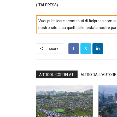
(ITALPRESS).
Vuoi pubblicare i contenuti di Italpress.com su
nostro sito e su quelli delle testate nostre par
Share
ARTICOLI CORRELATI
ALTRO DALL'AUTORE