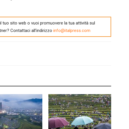
l tuo sito web o vuoi promuovere la tua attività sul
tner? Contattaci all'indirizzo
info@italpress.com