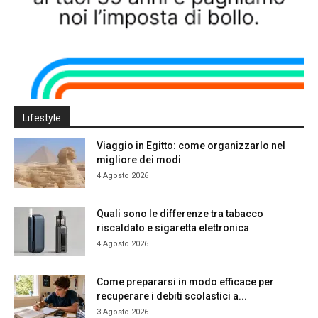
Lifestyle
Viaggio in Egitto: come organizzarlo nel
migliore dei modi
4 Agosto 2026
Quali sono le differenze tra tabacco
riscaldato e sigaretta elettronica
4 Agosto 2026
Come prepararsi in modo efficace per
recuperare i debiti scolastici a...
3 Agosto 2026