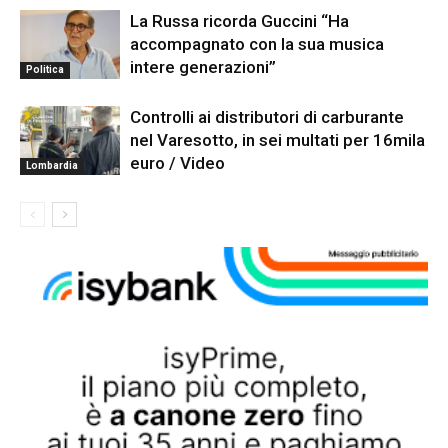
La Russa ricorda Guccini “Ha
accompagnato con la sua musica
intere generazioni”
Politica
Controlli ai distributori di carburante
nel Varesotto, in sei multati per 16mila
euro / Video
Lombardia