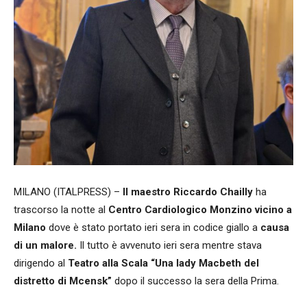
MILANO (ITALPRESS) –
Il maestro Riccardo Chailly
ha
trascorso la notte al
Centro Cardiologico Monzino vicino a
Milano
dove è stato portato ieri sera in codice giallo a
causa
di un malore.
Il tutto è avvenuto ieri sera mentre stava
dirigendo al
Teatro alla Scala
“Una lady Macbeth del
distretto di Mcensk”
dopo il successo la sera della Prima.