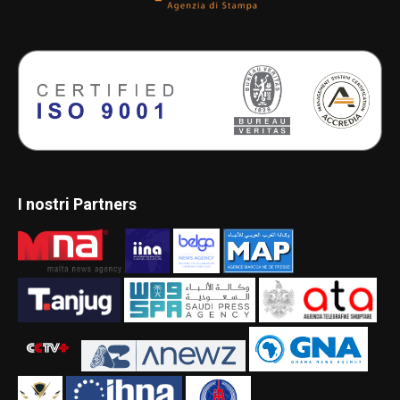
I nostri Partners