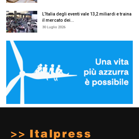
L’Italia degli eventi vale 13,2 miliardi e traina
il mercato dei...
30 Luglio 2026