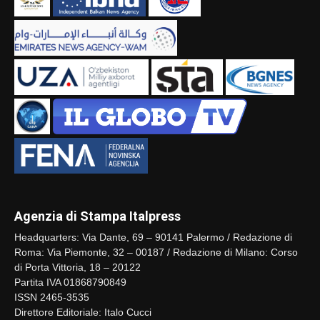
Agenzia di Stampa Italpress
Headquarters: Via Dante, 69 – 90141 Palermo / Redazione di
Roma: Via Piemonte, 32 – 00187 / Redazione di Milano: Corso
di Porta Vittoria, 18 – 20122
Partita IVA 01868790849
ISSN 2465-3535
Direttore Editoriale: Italo Cucci