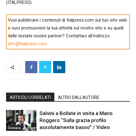
(ITALPRESS).
Vuoi pubblicare i contenuti di Italpress.com sul tuo sito web
o vuoi promuovere la tua attività sul nostro sito e su quelli
delle testate nostre partner? Contattaci all'indirizzo
info@italpress.com
ARTICOLI CORRELATI
ALTRO DALL'AUTORE
Salvini a Bollate in visita a Mario
Roggero “Sulla grazia profilo
assolutamente basso” / Video
Cronaca