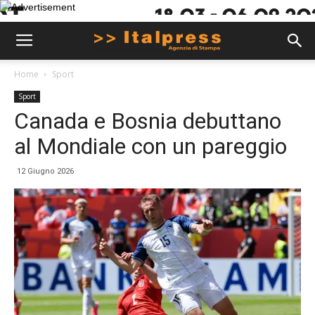
Home
Sport
Sport
Canada e Bosnia debuttano
al Mondiale con un pareggio
12 Giugno 2026