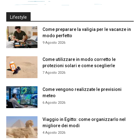
Lifestyle
Come preparare la valigia per le vacanze in
modo perfetto
9 Agosto 2026
Come utilizzare in modo corretto le
protezioni solari e come sceglierle
7 Agosto 2026
Come vengono realizzate le previsioni
meteo
6 Agosto 2026
Viaggio in Egitto: come organizzarlo nel
migliore dei modi
4 Agosto 2026