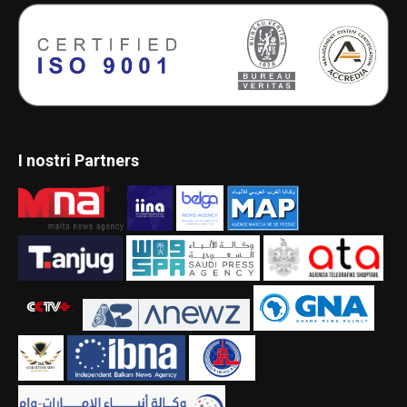
I nostri Partners