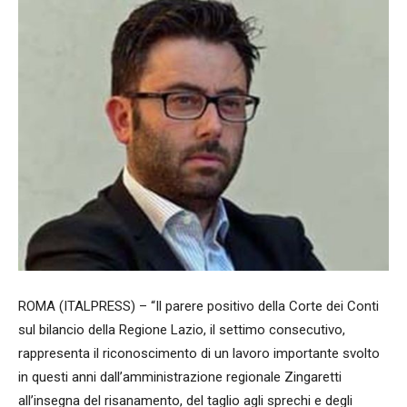
ROMA (ITALPRESS) – “Il parere positivo della Corte dei Conti
sul bilancio della Regione Lazio, il settimo consecutivo,
rappresenta il riconoscimento di un lavoro importante svolto
in questi anni dall’amministrazione regionale Zingaretti
all’insegna del risanamento, del taglio agli sprechi e degli