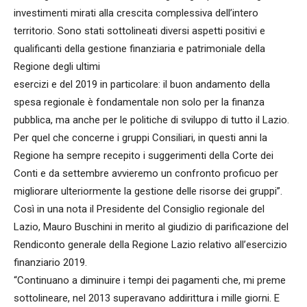
investimenti mirati alla crescita complessiva dell’intero
territorio. Sono stati sottolineati diversi aspetti positivi e
qualificanti della gestione finanziaria e patrimoniale della
Regione degli ultimi
esercizi e del 2019 in particolare: il buon andamento della
spesa regionale è fondamentale non solo per la finanza
pubblica, ma anche per le politiche di sviluppo di tutto il Lazio.
Per quel che concerne i gruppi Consiliari, in questi anni la
Regione ha sempre recepito i suggerimenti della Corte dei
Conti e da settembre avvieremo un confronto proficuo per
migliorare ulteriormente la gestione delle risorse dei gruppi”.
Così in una nota il Presidente del Consiglio regionale del
Lazio, Mauro Buschini in merito al giudizio di parificazione del
Rendiconto generale della Regione Lazio relativo all’esercizio
finanziario 2019.
“Continuano a diminuire i tempi dei pagamenti che, mi preme
sottolineare, nel 2013 superavano addirittura i mille giorni. E