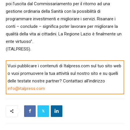
poi l’uscita dal Commissariamento per il ritorno ad una
gestione ordinaria della Sanità con la possibilità di
programmare investimenti e migliorare i servizi. Risanare i
conti – conclude – significa poter lavorare per migliorare la
qualità della vita ai cittadini. La Regione Lazio è finalmente un
ente virtuoso”.
(ITALPRESS).
Vuoi pubblicare i contenuti di Italpress.com sul tuo sito web
o vuoi promuovere la tua attività sul nostro sito e su quelli
delle testate nostre partner? Contattaci all'indirizzo
info@italpress.com