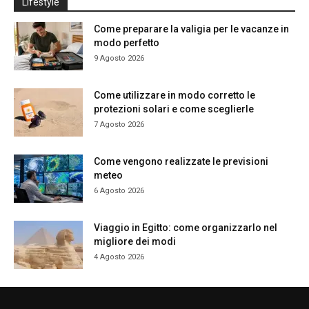
Lifestyle
Come preparare la valigia per le vacanze in
modo perfetto
9 Agosto 2026
Come utilizzare in modo corretto le
protezioni solari e come sceglierle
7 Agosto 2026
Come vengono realizzate le previsioni
meteo
6 Agosto 2026
Viaggio in Egitto: come organizzarlo nel
migliore dei modi
4 Agosto 2026