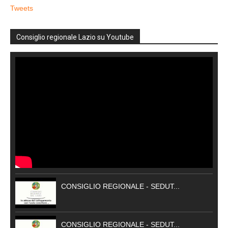
Tweets
Consiglio regionale Lazio su Youtube
CONSIGLIO REGIONALE - SEDUT...
CONSIGLIO REGIONALE - SEDUT...