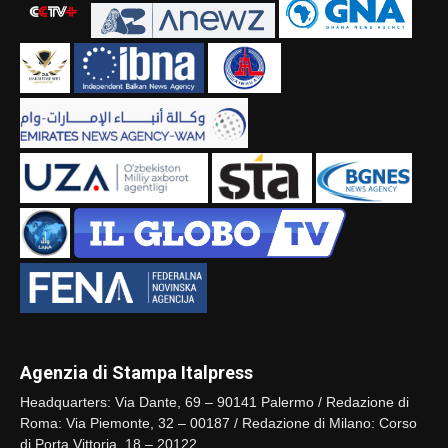
Agenzia di Stampa Italpress
Headquarters: Via Dante, 69 – 90141 Palermo / Redazione di
Roma: Via Piemonte, 32 – 00187 / Redazione di Milano: Corso
di Porta Vittoria, 18 – 20122