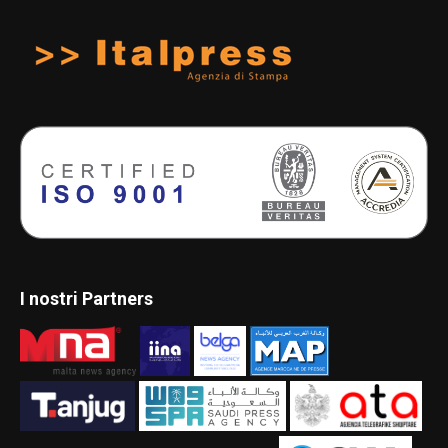
I nostri Partners