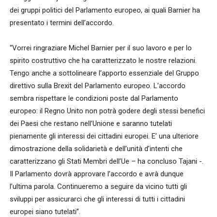
dei gruppi politici del Parlamento europeo, ai quali Barnier ha
presentato i termini dell’accordo.
“Vorrei ringraziare Michel Barnier per il suo lavoro e per lo
spirito costruttivo che ha caratterizzato le nostre relazioni.
Tengo anche a sottolineare l’apporto essenziale del Gruppo
direttivo sulla Brexit del Parlamento europeo. L’accordo
sembra rispettare le condizioni poste dal Parlamento
europeo: il Regno Unito non potrà godere degli stessi benefici
dei Paesi che restano nell’Unione e saranno tutelati
pienamente gli interessi dei cittadini europei. E’ una ulteriore
dimostrazione della solidarietà e dell’unità d’intenti che
caratterizzano gli Stati Membri dell’Ue – ha concluso Tajani -.
Il Parlamento dovrà approvare l’accordo e avrà dunque
l’ultima parola. Continueremo a seguire da vicino tutti gli
sviluppi per assicurarci che gli interessi di tutti i cittadini
europei siano tutelati”.