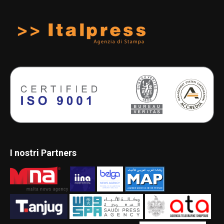
I nostri Partners