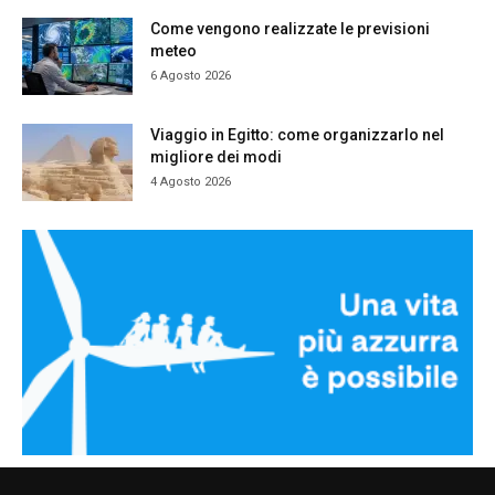
Come vengono realizzate le previsioni
meteo
6 Agosto 2026
Viaggio in Egitto: come organizzarlo nel
migliore dei modi
4 Agosto 2026