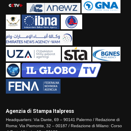
Agenzia di Stampa Italpress
Headquarters: Via Dante, 69 – 90141 Palermo / Redazione di
Roma: Via Piemonte, 32 – 00187 / Redazione di Milano: Corso