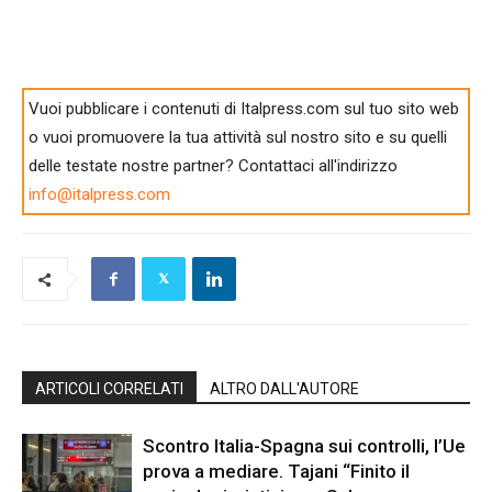
Vuoi pubblicare i contenuti di Italpress.com sul tuo sito web
o vuoi promuovere la tua attività sul nostro sito e su quelli
delle testate nostre partner? Contattaci all'indirizzo
info@italpress.com
ARTICOLI CORRELATI
ALTRO DALL'AUTORE
Scontro Italia-Spagna sui controlli, l’Ue
prova a mediare. Tajani “Finito il