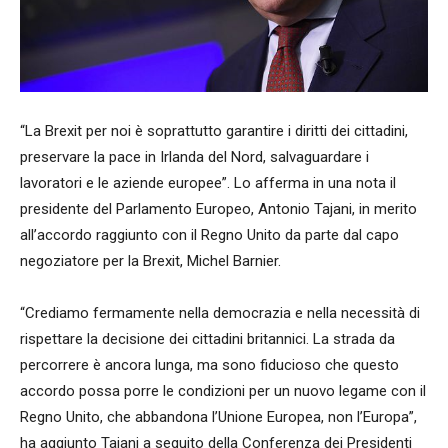
“La Brexit per noi è soprattutto garantire i diritti dei cittadini,
preservare la pace in Irlanda del Nord, salvaguardare i
lavoratori e le aziende europee”. Lo afferma in una nota il
presidente del Parlamento Europeo, Antonio Tajani, in merito
all’accordo raggiunto con il Regno Unito da parte dal capo
negoziatore per la Brexit, Michel Barnier.
“Crediamo fermamente nella democrazia e nella necessità di
rispettare la decisione dei cittadini britannici. La strada da
percorrere è ancora lunga, ma sono fiducioso che questo
accordo possa porre le condizioni per un nuovo legame con il
Regno Unito, che abbandona l’Unione Europea, non l’Europa”,
ha aggiunto Tajani a seguito della Conferenza dei Presidenti