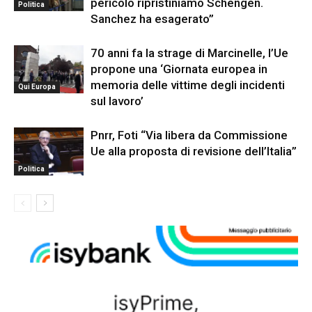
pericolo ripristiniamo Schengen.
Politica
Sanchez ha esagerato”
70 anni fa la strage di Marcinelle, l’Ue
propone una ‘Giornata europea in
memoria delle vittime degli incidenti
Qui Europa
sul lavoro’
Pnrr, Foti “Via libera da Commissione
Ue alla proposta di revisione dell’Italia”
Politica