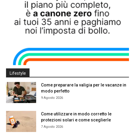
Lifestyle
Come preparare la valigia per le vacanze in
modo perfetto
9 Agosto 2026
Come utilizzare in modo corretto le
protezioni solari e come sceglierle
7 Agosto 2026