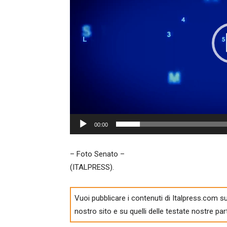
00:00
– Foto Senato –
(ITALPRESS).
Vuoi pubblicare i contenuti di Italpress.com su
nostro sito e su quelli delle testate nostre par