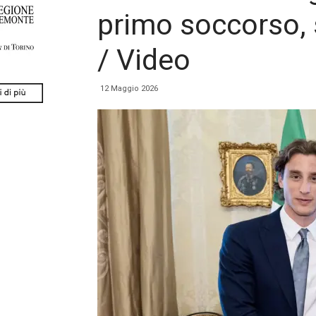
primo soccorso, 
/ Video
12 Maggio 2026