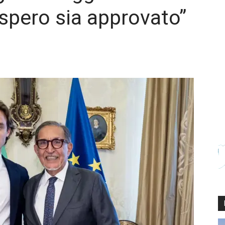
spero sia approvato”