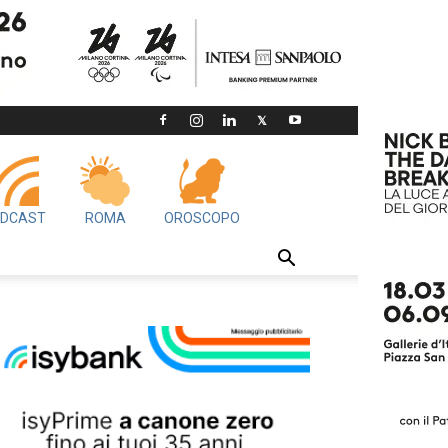
DCAST
ROMA
OROSCOPO