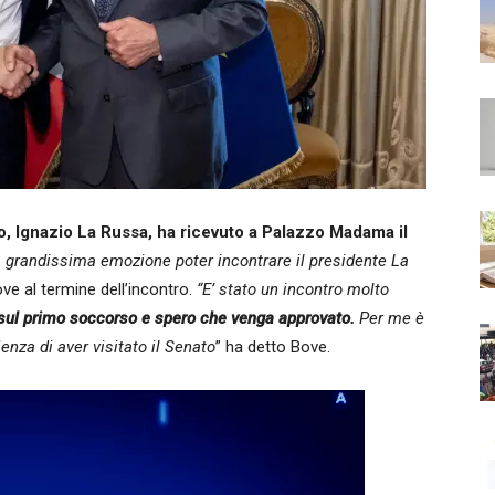
o, Ignazio La Russa, ha ricevuto a Palazzo Madama il
 grandissima emozione poter incontrare il presidente La
ve al termine dell’incontro.
“E’ stato un incontro molto
 sul primo soccorso e spero che venga approvato.
Per me è
enza di aver visitato il Senato
” ha detto Bove.