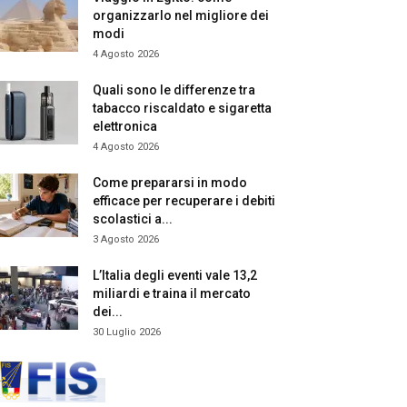
organizzarlo nel migliore dei
modi
4 Agosto 2026
Quali sono le differenze tra
tabacco riscaldato e sigaretta
elettronica
4 Agosto 2026
Come prepararsi in modo
efficace per recuperare i debiti
scolastici a...
3 Agosto 2026
L’Italia degli eventi vale 13,2
miliardi e traina il mercato
dei...
30 Luglio 2026