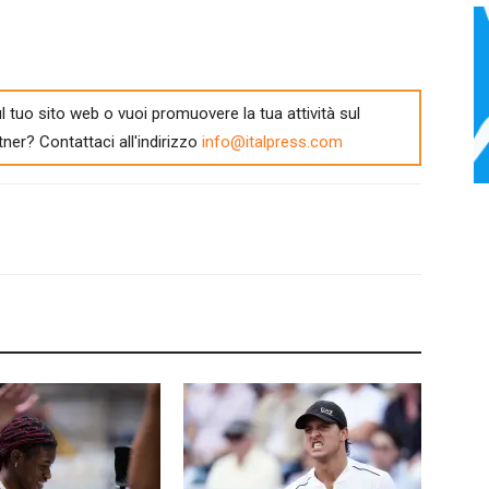
l tuo sito web o vuoi promuovere la tua attività sul
tner? Contattaci all'indirizzo
info@italpress.com