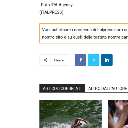
-Foto IPA Agency-
(ITALPRESS).
Vuoi pubblicare i contenuti di Italpress.com su
nostro sito e su quelli delle testate nostre par
Share
ARTICOLI CORRELATI
ALTRO DALL'AUTORE