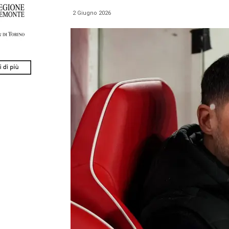
2 Giugno 2026