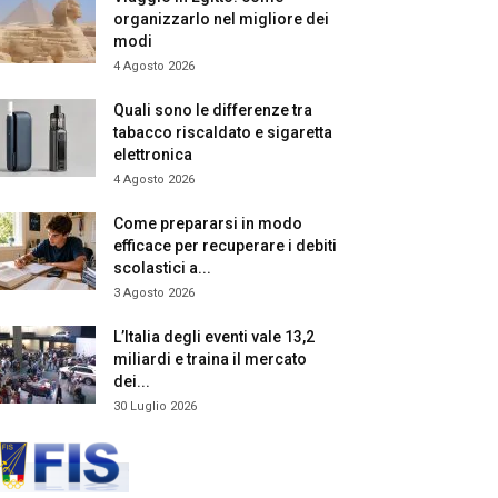
organizzarlo nel migliore dei
modi
4 Agosto 2026
Quali sono le differenze tra
tabacco riscaldato e sigaretta
elettronica
4 Agosto 2026
Come prepararsi in modo
efficace per recuperare i debiti
scolastici a...
3 Agosto 2026
L’Italia degli eventi vale 13,2
miliardi e traina il mercato
dei...
30 Luglio 2026