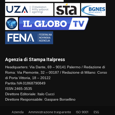
Agenzia di Stampa Italpress
Headquarters: Via Dante, 69 – 90141 Palermo / Redazione di
Roma: Via Piemonte, 32 – 00187 / Redazione di Milano: Corso
di Porta Vittoria, 18 – 20122
Partita IVA 01868790849
ISSN 2465-3535
Direttore Editoriale: Italo Cucci
Direttore Responsabile: Gaspare Borsellino
Azienda
Amministrazione trasparente
ISO 9001
ESG