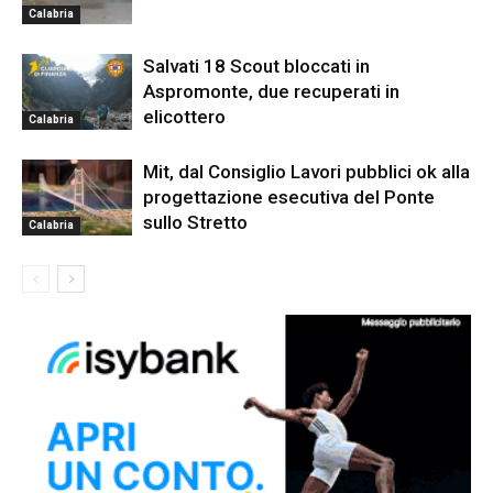
Calabria
Salvati 18 Scout bloccati in
Aspromonte, due recuperati in
elicottero
Calabria
Mit, dal Consiglio Lavori pubblici ok alla
progettazione esecutiva del Ponte
sullo Stretto
Calabria