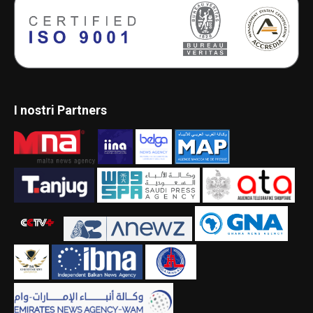
I nostri Partners