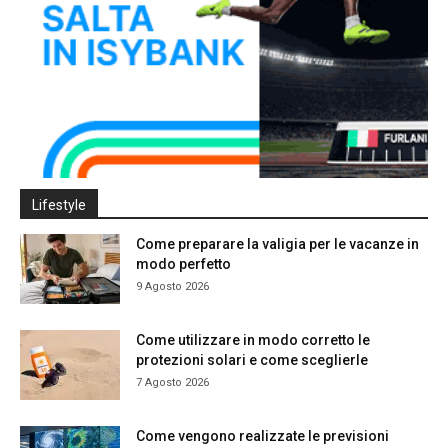
Lifestyle
Come preparare la valigia per le vacanze in
modo perfetto
9 Agosto 2026
Come utilizzare in modo corretto le
protezioni solari e come sceglierle
7 Agosto 2026
Come vengono realizzate le previsioni