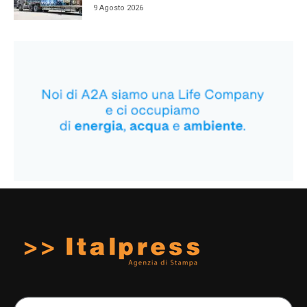
9 Agosto 2026