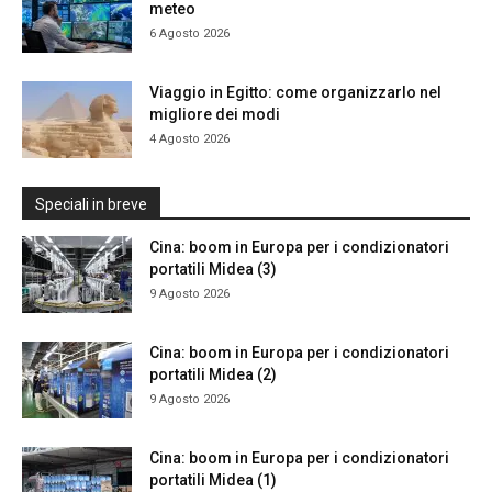
meteo
6 Agosto 2026
Viaggio in Egitto: come organizzarlo nel
migliore dei modi
4 Agosto 2026
Speciali in breve
Cina: boom in Europa per i condizionatori
portatili Midea (3)
9 Agosto 2026
Cina: boom in Europa per i condizionatori
portatili Midea (2)
9 Agosto 2026
Cina: boom in Europa per i condizionatori
portatili Midea (1)