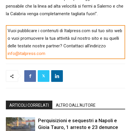
pensabile che la linea ad alta velocità si fermi a Salerno e che
la Calabria venga completamente tagliata fuori”.
Vuoi pubblicare i contenuti di Italpress.com sul tuo sito web
o vuoi promuovere la tua attività sul nostro sito e su quelli
delle testate nostre partner? Contattaci all'indirizzo
info@italpress.com
ARTICOLI CORRELATI
ALTRO DALL'AUTORE
Perquisizioni e sequestri a Napoli e
Gioia Tauro, 1 arresto e 23 denunce