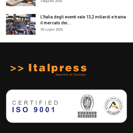
3 Agosto 2026
L’Italia degli eventi vale 13,2 miliardi e traina
il mercato dei...
30 Luglio 2026