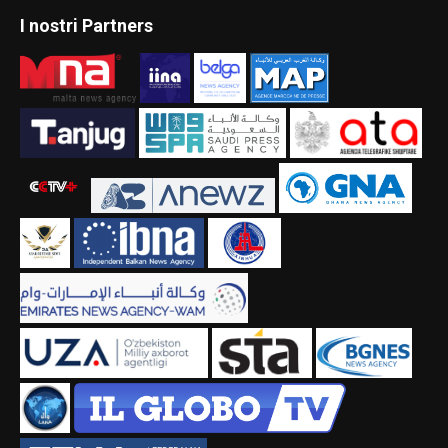
I nostri Partners