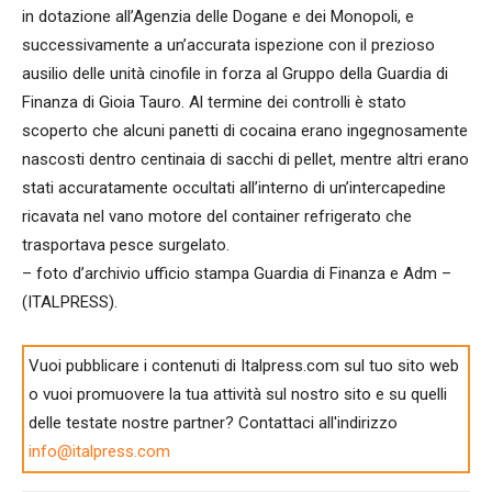
in dotazione all’Agenzia delle Dogane e dei Monopoli, e
successivamente a un’accurata ispezione con il prezioso
ausilio delle unità cinofile in forza al Gruppo della Guardia di
Finanza di Gioia Tauro. Al termine dei controlli è stato
scoperto che alcuni panetti di cocaina erano ingegnosamente
nascosti dentro centinaia di sacchi di pellet, mentre altri erano
stati accuratamente occultati all’interno di un’intercapedine
ricavata nel vano motore del container refrigerato che
trasportava pesce surgelato.
– foto d’archivio ufficio stampa Guardia di Finanza e Adm –
(ITALPRESS).
Vuoi pubblicare i contenuti di Italpress.com sul tuo sito web
o vuoi promuovere la tua attività sul nostro sito e su quelli
delle testate nostre partner? Contattaci all'indirizzo
info@italpress.com