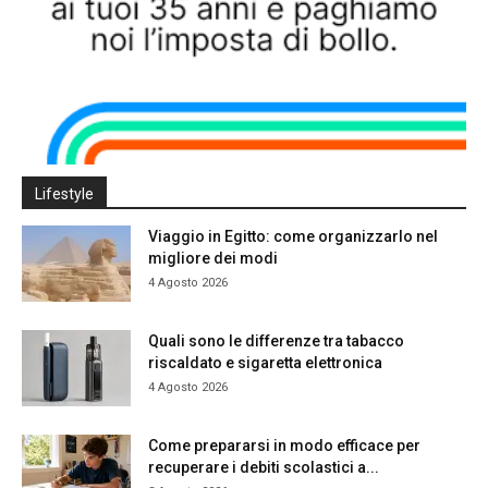
Lifestyle
Viaggio in Egitto: come organizzarlo nel
migliore dei modi
4 Agosto 2026
Quali sono le differenze tra tabacco
riscaldato e sigaretta elettronica
4 Agosto 2026
Come prepararsi in modo efficace per
recuperare i debiti scolastici a...