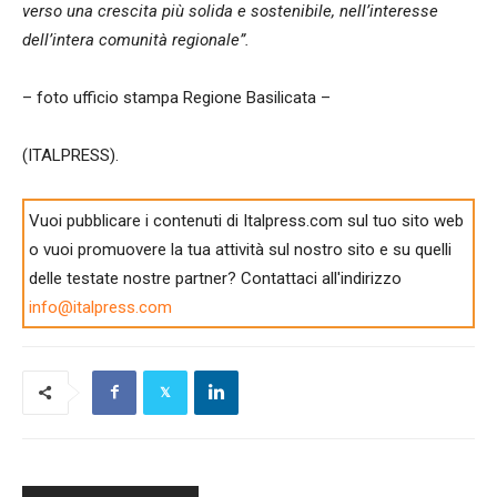
verso una crescita più solida e sostenibile, nell’interesse
dell’intera comunità regionale”.
– foto ufficio stampa Regione Basilicata –
(ITALPRESS).
Vuoi pubblicare i contenuti di Italpress.com sul tuo sito web
o vuoi promuovere la tua attività sul nostro sito e su quelli
delle testate nostre partner? Contattaci all'indirizzo
info@italpress.com