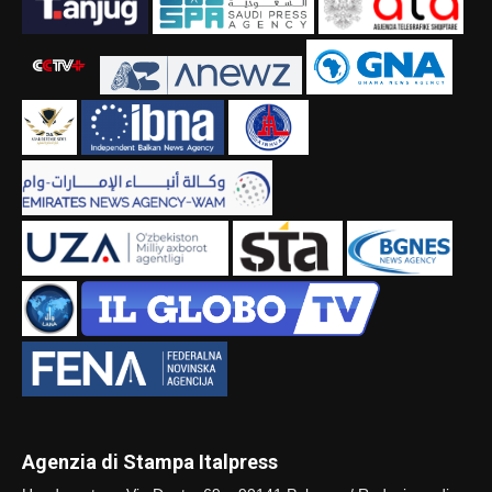
Agenzia di Stampa Italpress