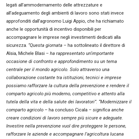
legati all’ammodernamento delle attrezzature e
all’adeguamento degli ambienti di lavoro sono stati invece
approfonditi dall’agronomo Luigi Appio, che ha richiamato
anche le opportunità di incentivo disponibili per
accompagnare le imprese negli investimenti dedicati alla
sicurezza.
“Questa giornata
– ha sottolineato il direttore di
Alsia, Michele Blasi –
ha rappresentato un’importante
occasione di confronto e approfondimento su un tema
centrale per il mondo agricolo. Solo attraverso una
collaborazione costante tra istituzioni, tecnici e imprese
possiamo rafforzare la cultura della prevenzione e rendere il
comparto agricolo più moderno, competitivo e attento alla
tutela della vita e della salute dei lavoratori”. “Modernizzare il
comparto agricolo
– ha concluso Cicala –
significa anche
creare condizioni di lavoro sempre più sicure e adeguate.
Investire nella prevenzione vuol dire proteggere le persone,
rafforzare le aziende e accompagnare l’agricoltura lucana