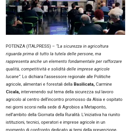
POTENZA (ITALPRESS)
– “La sicurezza in agricoltura
riguarda prima di tutto la tutela delle persone, ma
rappresenta anche un elemento fondamentale per rafforzare
qualità, competitività e solidità delle imprese agricole
lucane”
. Lo dichiara l’assessore regionale alle Politiche
agricole, alimentari e forestali della
Basilicata,
Carmine
Cicala,
intervenendo sul tema della sicurezza sul lavoro
agricolo al centro dell’incontro promosso da Alsia e ospitato
nei giorni scorsi nella sede di Agrobios a Metaponto,
nell’ambito della Giornata della Ruralità. L’iniziativa ha riunito
istituzioni, tecnici, operatori e imprese agricole in un
momento di confronto dedicato ai temi della prevenzione,