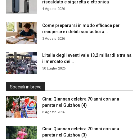
riscaldato e sigaretta elettronica
4 Agosto 2026
Come prepararsi in modo efficace per
recuperare i debiti scolastici a...
3 Agosto 2026
L’Italia degli eventi vale 13,2 miliardi e traina
il mercato dei...
30 Luglio 2026
Speciali in breve
Cina: Qiannan celebra 70 anni con una
parata nel Guizhou (4)
8 Agosto 2026
Cina: Qiannan celebra 70 anni con una
parata nel Guizhou (3)