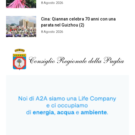
8 Agosto 2026
Cina: Qiannan celebra 70 anni con una
parata nel Guizhou (2)
8 Agosto 2026