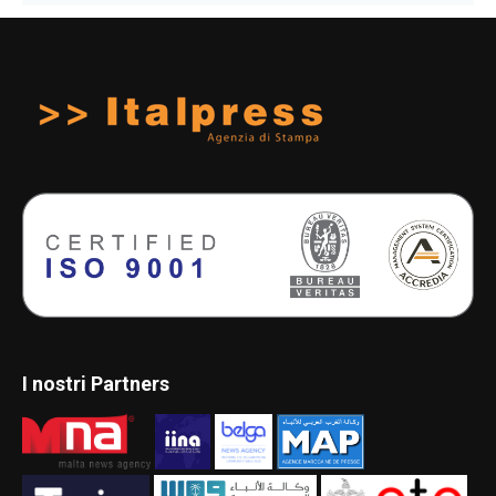
I nostri Partners