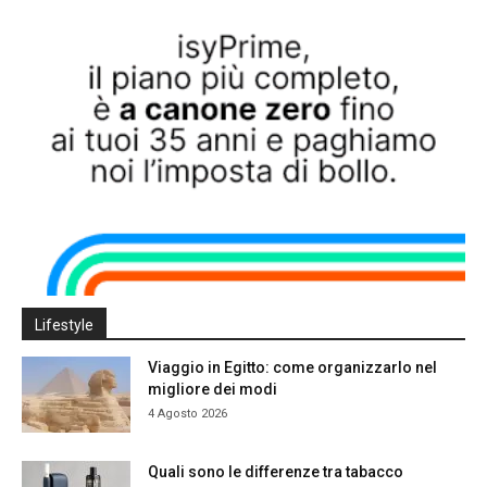
Lifestyle
Viaggio in Egitto: come organizzarlo nel
migliore dei modi
4 Agosto 2026
Quali sono le differenze tra tabacco