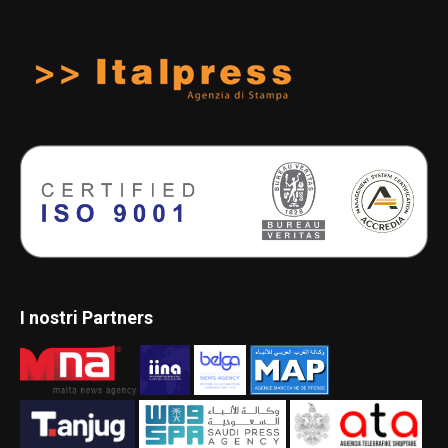
I nostri Partners