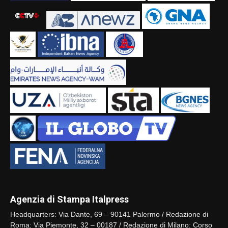
Agenzia di Stampa Italpress
Headquarters: Via Dante, 69 – 90141 Palermo / Redazione di
Roma: Via Piemonte, 32 – 00187 / Redazione di Milano: Corso