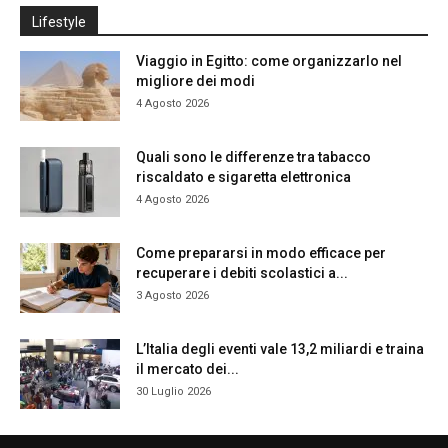
Lifestyle
Viaggio in Egitto: come organizzarlo nel
migliore dei modi
4 Agosto 2026
Quali sono le differenze tra tabacco
riscaldato e sigaretta elettronica
4 Agosto 2026
Come prepararsi in modo efficace per
recuperare i debiti scolastici a...
3 Agosto 2026
L’Italia degli eventi vale 13,2 miliardi e traina
il mercato dei...
30 Luglio 2026