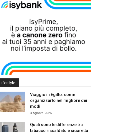
Lifestyle
Viaggio in Egitto: come
organizzarlo nel migliore dei
modi
4 Agosto 2026
Quali sono le differenze tra
tabacco riscaldato e sigaretta