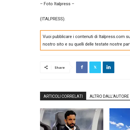
– Foto Italpress –
(ITALPRESS).
Vuoi pubblicare i contenuti di Italpress.com su
nostro sito e su quelli delle testate nostre par
Share
ARTICOLI CORRELATI
ALTRO DALL'AUTORE