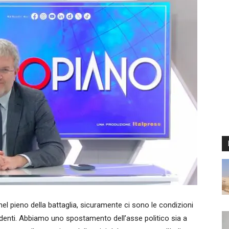
l pieno della battaglia, sicuramente ci sono le condizioni
edenti. Abbiamo uno spostamento dell’asse politico sia a