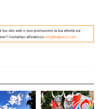
l tuo sito web o vuoi promuovere la tua attività sul
tner? Contattaci all'indirizzo
info@italpress.com