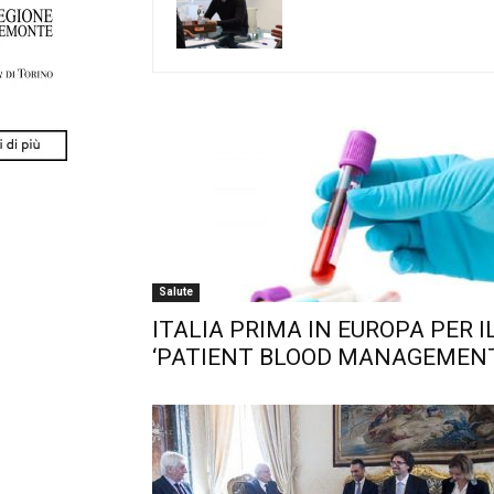
Salute
ITALIA PRIMA IN EUROPA PER I
‘PATIENT BLOOD MANAGEMENT