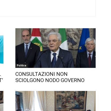
Politica
L
CONSULTAZIONI NON
’
SCIOLGONO NODO GOVERNO