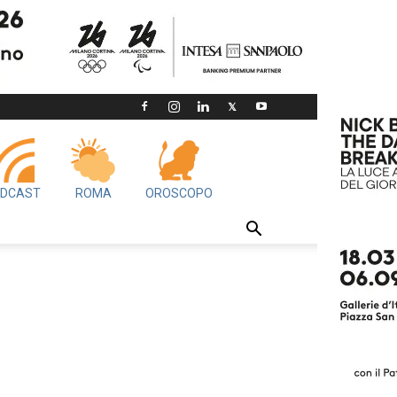
DCAST
ROMA
OROSCOPO