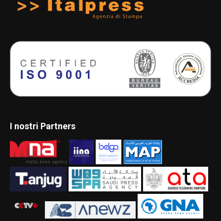
I nostri Partners