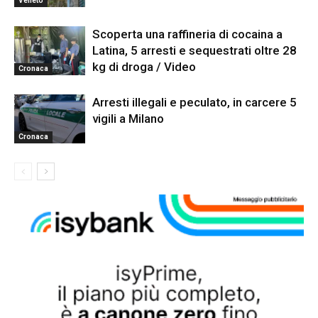
Veneto
Scoperta una raffineria di cocaina a
Latina, 5 arresti e sequestrati oltre 28
kg di droga / Video
Cronaca
Arresti illegali e peculato, in carcere 5
vigili a Milano
Cronaca