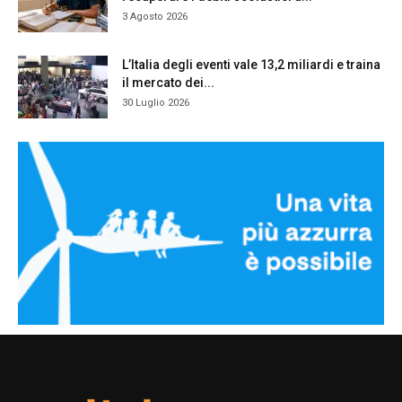
3 Agosto 2026
L’Italia degli eventi vale 13,2 miliardi e traina
il mercato dei...
30 Luglio 2026