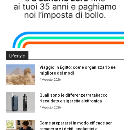
Lifestyle
Viaggio in Egitto: come organizzarlo nel
migliore dei modi
4 Agosto 2026
Quali sono le differenze tra tabacco
riscaldato e sigaretta elettronica
4 Agosto 2026
Come prepararsi in modo efficace per
recuperare i debiti scolastici a...