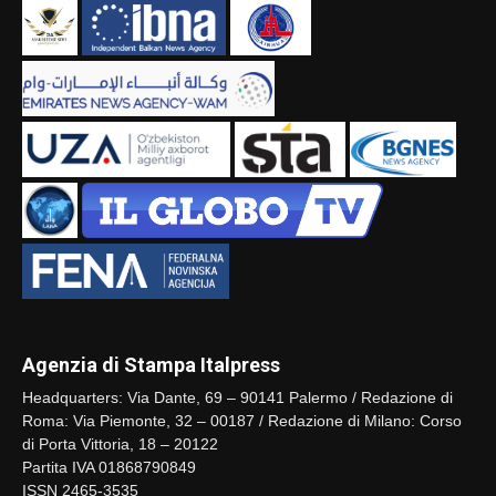
Agenzia di Stampa Italpress
Headquarters: Via Dante, 69 – 90141 Palermo / Redazione di
Roma: Via Piemonte, 32 – 00187 / Redazione di Milano: Corso
di Porta Vittoria, 18 – 20122
Partita IVA 01868790849
ISSN 2465-3535